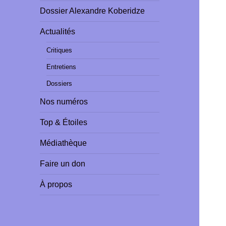
Dossier Alexandre Koberidze
Actualités
Critiques
Entretiens
Dossiers
Nos numéros
Top & Étoiles
Médiathèque
Faire un don
À propos