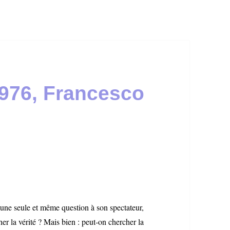
976, Francesco