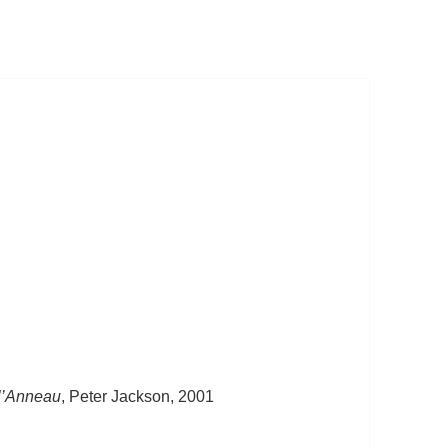
l’Anneau
, Peter Jackson, 2001