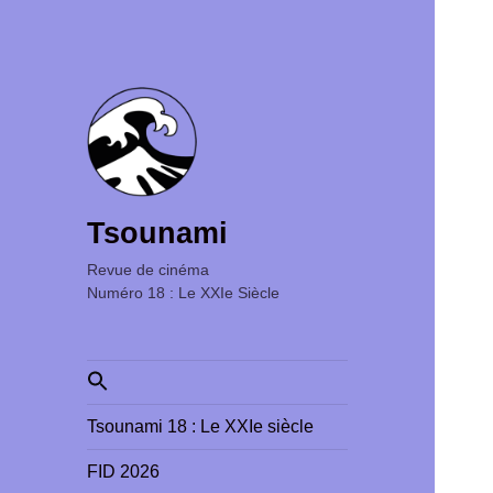
Tsounami
Revue de cinéma ‎ ‎ ‎ ‎ ‎ ‎ ‎ ‎ ‎ ‎ ‎ ‎ ‎ ‎ ‎ ‎ ‎ ‎ ‎ ‎ ‎ ‎ ‎ ‎ ‎ ‎
Numéro 18 : Le XXIe Siècle
Search
for:
Tsounami 18 : Le XXIe siècle
FID 2026