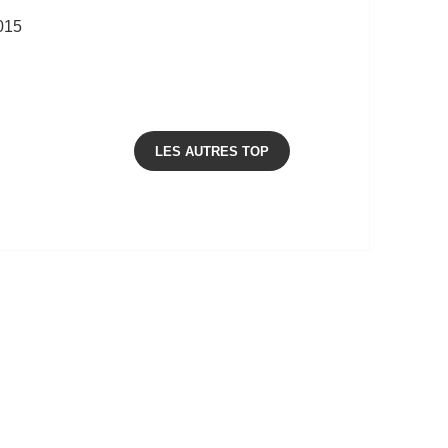
015
LES AUTRES TOP