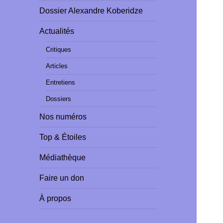
Dossier Alexandre Koberidze
Actualités
Critiques
Articles
Entretiens
Dossiers
Nos numéros
Top & Étoiles
Médiathèque
Faire un don
À propos