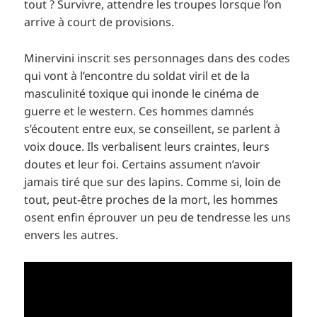
tout ? Survivre, attendre les troupes lorsque l’on
arrive à court de provisions.
Minervini inscrit ses personnages dans des codes
qui vont à l’encontre du soldat viril et de la
masculinité toxique qui inonde le cinéma de
guerre et le western. Ces hommes damnés
s’écoutent entre eux, se conseillent, se parlent à
voix douce. Ils verbalisent leurs craintes, leurs
doutes et leur foi. Certains assument n’avoir
jamais tiré que sur des lapins. Comme si, loin de
tout, peut-être proches de la mort, les hommes
osent enfin éprouver un peu de tendresse les uns
envers les autres.