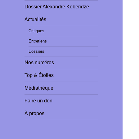
Dossier Alexandre Koberidze
Actualités
Critiques
Entretiens
Dossiers
Nos numéros
Top & Étoiles
Médiathèque
Faire un don
À propos