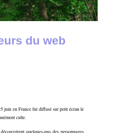
teurs du web