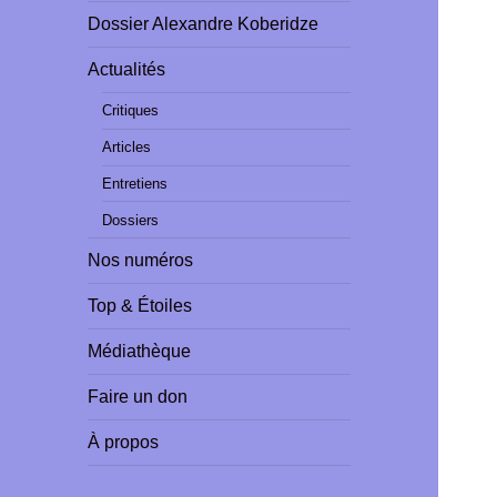
Dossier Alexandre Koberidze
Actualités
Critiques
Articles
Entretiens
Dossiers
Nos numéros
Top & Étoiles
Médiathèque
Faire un don
À propos