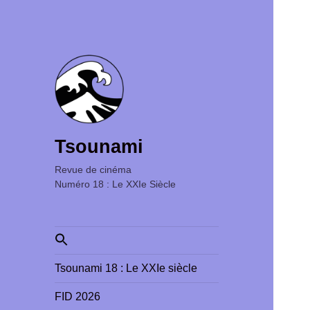
Tsounami
Revue de cinéma ‎ ‎ ‎ ‎ ‎ ‎ ‎ ‎ ‎ ‎ ‎ ‎ ‎ ‎ ‎ ‎ ‎ ‎ ‎ ‎ ‎ ‎ ‎ ‎ ‎ ‎
Numéro 18 : Le XXIe Siècle
Search
for:
Tsounami 18 : Le XXIe siècle
FID 2026