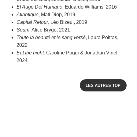
El Auge Del Humano
, Eduardo Williams, 2016
Atlantique
, Mati Diop, 2019
Capital Retour
, Léo Bizeul, 2019
Soum
, Alice Brygo, 2021
Toute la beauté et le sang versé
, Laura Poitras,
2022
Eat the night,
Caroline Poggi & Jonathan Vinel,
2024
LES AUTRES TOP