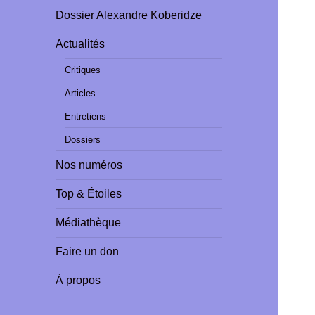
Dossier Alexandre Koberidze
Actualités
Critiques
Articles
Entretiens
Dossiers
Nos numéros
Top & Étoiles
Médiathèque
Faire un don
À propos