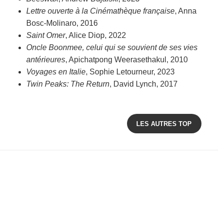
Lettre ouverte à la Cinémathèque française
, Anna
Bosc-Molinaro, 2016
Saint Omer
, Alice Diop, 2022
Oncle Boonmee, celui qui se souvient de ses vies
antérieures
, Apichatpong Weerasethakul, 2010
Voyages en Italie
, Sophie Letourneur, 2023
Twin Peaks: The Return
, David Lynch, 2017
LES AUTRES TOP