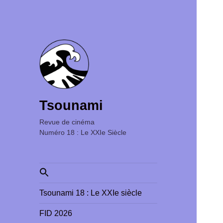
Tsounami
Revue de cinéma ‎ ‎ ‎ ‎ ‎ ‎ ‎ ‎ ‎ ‎ ‎ ‎ ‎ ‎ ‎ ‎ ‎ ‎ ‎ ‎ ‎ ‎ ‎ ‎ ‎ ‎
Numéro 18 : Le XXIe Siècle
Search
for:
Tsounami 18 : Le XXIe siècle
FID 2026