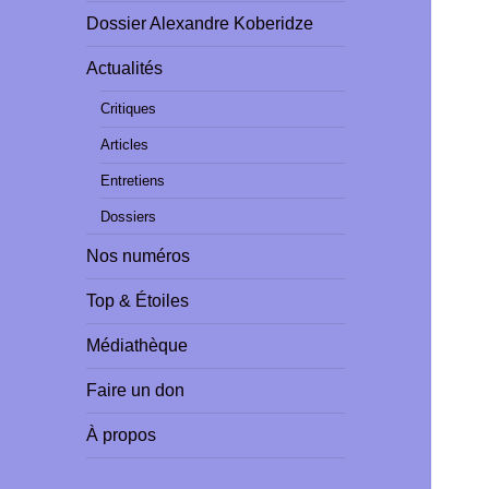
Dossier Alexandre Koberidze
Actualités
Critiques
Articles
Entretiens
Dossiers
Nos numéros
Top & Étoiles
Médiathèque
Faire un don
À propos