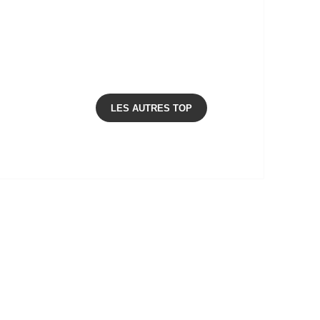
LES AUTRES TOP