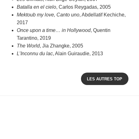
Batalla en el cielo
, Carlos Reygadas, 2005
Mektoub my love, Canto uno
, Abdellatif Kechiche,
2017
Once upon a time… in Hollywood
, Quentin
Tarantino, 2019
The World
, Jia Zhangke, 2005
L’Inconnu du lac
, Alain Guiraudie, 2013
LES AUTRES TOP