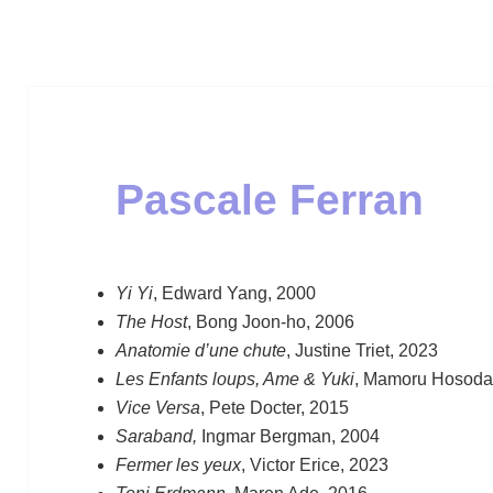
Pascale Ferran
Yi Yi
, Edward Yang, 2000
The Host
, Bong Joon-ho, 2006
Anatomie d’une chute
, Justine Triet, 2023
Les Enfants loups, Ame & Yuki
, Mamoru Hosoda
Vice Versa
, Pete Docter, 2015
Saraband,
Ingmar Bergman, 2004
Fermer les yeux
, Victor Erice, 2023