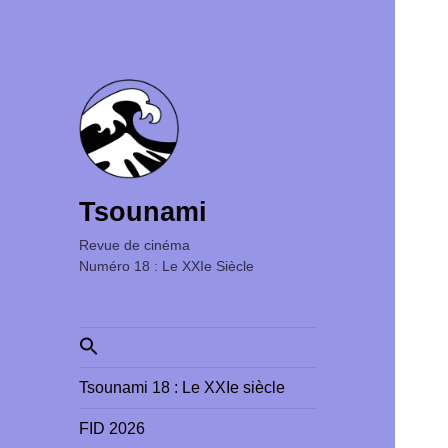
Tsounami
Revue de cinéma ‎ ‎ ‎ ‎ ‎ ‎ ‎ ‎ ‎ ‎ ‎ ‎ ‎ ‎ ‎ ‎ ‎ ‎ ‎ ‎ ‎ ‎ ‎ ‎ ‎ ‎
Numéro 18 : Le XXIe Siècle
Search
for:
Tsounami 18 : Le XXIe siècle
FID 2026