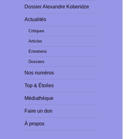
Dossier Alexandre Koberidze
Actualités
Critiques
Articles
Entretiens
Dossiers
Nos numéros
Top & Étoiles
Médiathèque
Faire un don
À propos