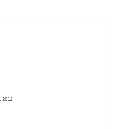
, 2012