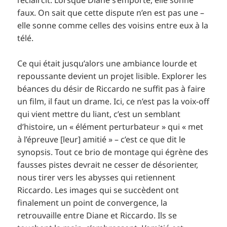
faux. On sait que cette dispute n’en est pas une –
elle sonne comme celles des voisins entre eux à la
télé.
Ce qui était jusqu’alors une ambiance lourde et
repoussante devient un projet lisible. Explorer les
béances du désir de Riccardo ne suffit pas à faire
un film, il faut un drame. Ici, ce n’est pas la voix-off
qui vient mettre du liant, c’est un semblant
d’histoire, un « élément perturbateur » qui « met
à l’épreuve [leur] amitié » – c’est ce que dit le
synopsis. Tout ce brio de montage qui égrène des
fausses pistes devrait ne cesser de désorienter,
nous tirer vers les abysses qui retiennent
Riccardo. Les images qui se succèdent ont
finalement un point de convergence, la
retrouvaille entre Diane et Riccardo. Ils se