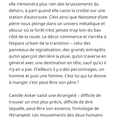
elle n’entendra plus rien des bruissements du
dehors, à part quand elle casse la croûte sur une
station d’autoroute. C’est ainsi que
Naissance d’une
pierre
nous plonge dans un univers métallique et
obscur où la forêt n’est jamais trop loin du bas-
côté de la route. Le décor commence et s’arrête à
l’espace urbain de la transition – celui des
panneaux de signalisation, des grands entrepôts
qu’on aperçoit derrière la pluie, qu’on traverse en
général avec une destination en tête, sauf qu’ici il
n’y en a pas. D’ailleurs il y a des personnages, un
homme et puis une femme. C’est lui qui lui donne
à manger, c’est peut-être son père ?
Camille Anker saisit une étrangeté – difficile de
trouver un mot plus précis, difficile de dire
laquelle, peut-être son essence, l’ontologie de
l’étrangeté. Les mouvements des deux humains