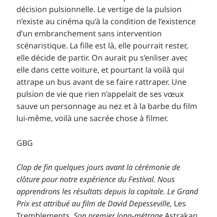
décision pulsionnelle. Le vertige de la pulsion
n’existe au cinéma qu’à la condition de l’existence
d’un embranchement sans intervention
scénaristique. La fille est là, elle pourrait rester,
elle décide de partir. On aurait pu s’enliser avec
elle dans cette voiture, et pourtant la voilà qui
attrape un bus avant de se faire rattraper. Une
pulsion de vie que rien n’appelait de ses vœux
sauve un personnage au nez et à la barbe du film
lui-même, voilà une sacrée chose à filmer.
GBG
Clap de fin quelques jours avant la cérémonie de
clôture pour notre expérience du Festival. Nous
apprendrons les résultats depuis la capitale. Le Grand
Prix est attribué au film de David Depesseville,
Les
Tremblements
. Son premier long-métrage
Astrakan