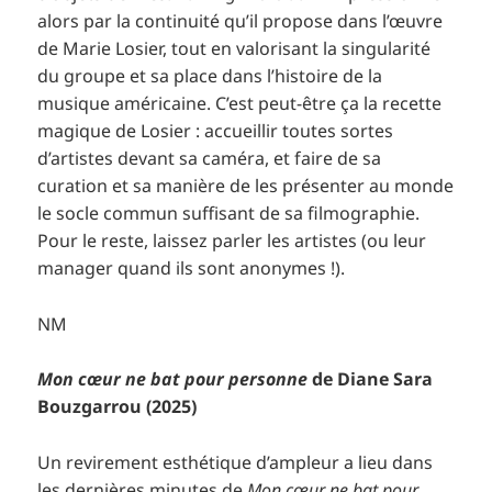
alors par la continuité qu’il propose dans l’œuvre
de Marie Losier, tout en valorisant la singularité
du groupe et sa place dans l’histoire de la
musique américaine. C’est peut-être ça la recette
magique de Losier : accueillir toutes sortes
d’artistes devant sa caméra, et faire de sa
curation et sa manière de les présenter au monde
le socle commun suffisant de sa filmographie.
Pour le reste, laissez parler les artistes (ou leur
manager quand ils sont anonymes !).
NM
Mon cœur ne bat pour personne
de Diane Sara
Bouzgarrou (2025)
Un revirement esthétique d’ampleur a lieu dans
les dernières minutes de
Mon cœur ne bat pour