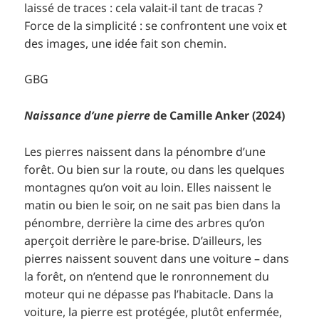
laissé de traces : cela valait-il tant de tracas ?
Force de la simplicité : se confrontent une voix et
des images, une idée fait son chemin.
GBG
Naissance d’une pierre
de Camille Anker (2024)
Les pierres naissent dans la pénombre d’une
forêt. Ou bien sur la route, ou dans les quelques
montagnes qu’on voit au loin. Elles naissent le
matin ou bien le soir, on ne sait pas bien dans la
pénombre, derrière la cime des arbres qu’on
aperçoit derrière le pare-brise. D’ailleurs, les
pierres naissent souvent dans une voiture – dans
la forêt, on n’entend que le ronronnement du
moteur qui ne dépasse pas l’habitacle. Dans la
voiture, la pierre est protégée, plutôt enfermée,