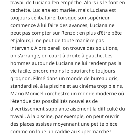
travail de Luciana l’en empêche. Alors ils le font en
cachette. Luciana est mariée, mais Luciana est
toujours célibataire. Lorsque son supérieur
commence à lui faire des avances, Luciana ne
peut pas compter sur Renzo : en plus d’être bête
et jaloux, il ne peut de toute manière pas
intervenir. Alors pareil, on trouve des solutions,
on s’arrange, on court à droite à gauche. Les
hommes autour de Luciana ne lui rendent pas la
vie facile, encore moins le patriarche toujours
grognon. Filmé dans un monde de bureau gris,
standardisé, à la piscine et au cinéma trop pleins,
Mario Monicelli orchestre un monde moderne où
l’étendue des possibilités nouvelles de
divertissement supplante aisément la difficulté du
travail. A la piscine, par exemple, on peut ouvrir
des places assises moyennant une petite pièce
comme on loue un caddie au supermarché !