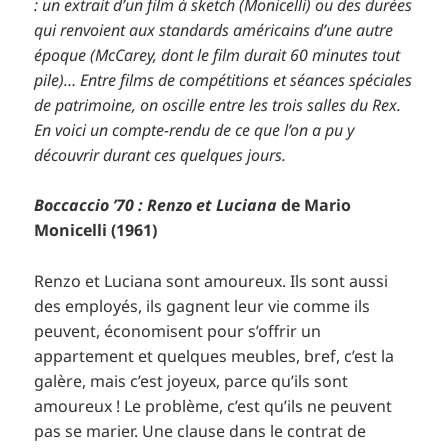
: un extrait d’un film à sketch (Monicelli) ou des durées
qui renvoient aux standards américains d’une autre
époque (McCarey, dont le film durait 60 minutes tout
pile)… Entre films de compétitions et séances spéciales
de patrimoine, on oscille entre les trois salles du Rex.
En voici un compte-rendu de ce que l’on a pu y
découvrir durant ces quelques jours.
Boccaccio ’70 : Renzo et Luciana
de Mario
Monicelli (1961)
Renzo et Luciana sont amoureux. Ils sont aussi
des employés, ils gagnent leur vie comme ils
peuvent, économisent pour s’offrir un
appartement et quelques meubles, bref, c’est la
galère, mais c’est joyeux, parce qu’ils sont
amoureux ! Le problème, c’est qu’ils ne peuvent
pas se marier. Une clause dans le contrat de