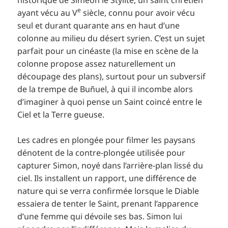
e
ayant vécu au V
siècle, connu pour avoir vécu
seul et durant quarante ans en haut d’une
colonne au milieu du désert syrien. C’est un sujet
parfait pour un cinéaste (la mise en scène de la
colonne propose assez naturellement un
découpage des plans), surtout pour un subversif
de la trempe de Buñuel, à qui il incombe alors
d’imaginer à quoi pense un Saint coincé entre le
Ciel et la Terre gueuse.
Les cadres en plongée pour filmer les paysans
dénotent de la contre-plongée utilisée pour
capturer Simon, noyé dans l’arrière-plan lissé du
ciel. Ils installent un rapport, une différence de
nature qui se verra confirmée lorsque le Diable
essaiera de tenter le Saint, prenant l’apparence
d’une femme qui dévoile ses bas. Simon lui