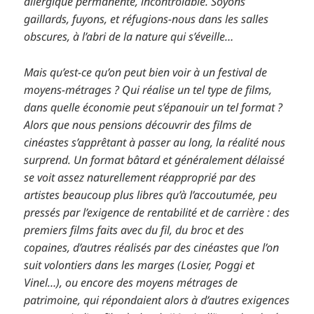
allergique permanente, incontrôlable. Soyons
gaillards, fuyons, et réfugions-nous dans les salles
obscures, à l’abri de la nature qui s’éveille…
Mais qu’est-ce qu’on peut bien voir à un festival de
moyens-métrages ? Qui réalise un tel type de films,
dans quelle économie peut s’épanouir un tel format ?
Alors que nous pensions découvrir des films de
cinéastes s’apprêtant à passer au long, la réalité nous
surprend. Un format bâtard et généralement délaissé
se voit assez naturellement réapproprié par des
artistes beaucoup plus libres qu’à l’accoutumée, peu
pressés par l’exigence de rentabilité et de carrière : des
premiers films faits avec du fil, du broc et des
copaines, d’autres réalisés par des cinéastes que l’on
suit volontiers dans les marges (Losier, Poggi et
Vinel…), ou encore des moyens métrages de
patrimoine, qui répondaient alors à d’autres exigences