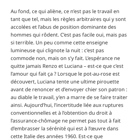
Au fond, ce qui aliène, ce n’est pas le travail en
tant que tel, mais les règles arbitraires qui y sont
accolées et l’abus de position dominante des
hommes qui rôdent. C’est pas facile oui, mais pas
si terrible. Un peu comme cette enseigne
lumineuse qui clignote la nuit : c’est pas
commode non, mais on s’y fait. L’espérance ne
quitte jamais Renzo et Luciana – est-ce que c’est
l’amour qui fait ça ? Lorsque le pot-au-rose est
découvert, Luciana tente une ultime pirouette
avant de renoncer et d’envoyer chier son patron :
au diable le travail, y’en a marre de se faire traiter
ainsi. Aujourd’hui, l’incertitude liée aux ruptures
conventionnelles et à l’obtention du droit à
l’assurance-chômage ne permet pas tout à fait
d’embrasser la sérénité qui est à l’œuvre dans
cette Italie des années 1960. Est-ce que