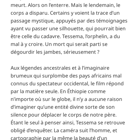
meurt. Alors on l’enterre. Mais le lendemain, le
corps a disparu. Certains y voient la trace d’un
passage mystique, appuyés par des témoignages
ayant vu passer une silhouette, qui pourrait bien
être celle du cadavre. Tessema, l’orphelin, a du
mal à y croire. Un mort qui serait parti se
dégourdir les jambes, sérieusement ?
Aux légendes ancestrales et à l’imaginaire
brumeux qui surplombe des pays africains mal
connus du spectateur occidental, le film répond
par la matière seule. En Éthiopie comme
n’importe où sur le globe, il n’y a aucune raison
d’imaginer qu’une entité divine sorte de son
silence pour déplacer le corps de notre père.
Étant le seul à penser ainsi, Tessema se retrouve
obligé d’enquêter. La caméra suit l’homme, et
cartographie par la même la beauté d’un