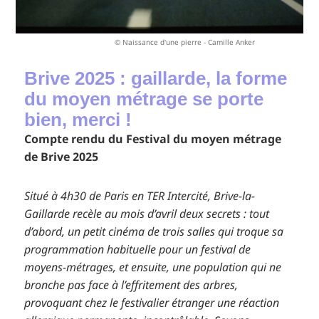
© Naissance d'une pierre - Camille Anker
Brive 2025 : gaillarde, la forme
du moyen métrage se porte
bien, merci !
Compte rendu du Festival du moyen métrage
de Brive 2025
Situé à 4h30 de Paris en TER Intercité, Brive-la-
Gaillarde recèle au mois d’avril deux secrets : tout
d’abord, un petit cinéma de trois salles qui troque sa
programmation habituelle pour un festival de
moyens-métrages, et ensuite, une population qui ne
bronche pas face à l’effritement des arbres,
provoquant chez le festivalier étranger une réaction