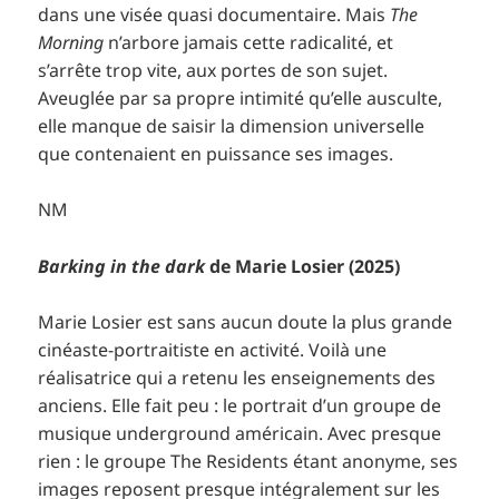
dans une visée quasi documentaire. Mais
The
Morning
n’arbore jamais cette radicalité, et
s’arrête trop vite, aux portes de son sujet.
Aveuglée par sa propre intimité qu’elle ausculte,
elle manque de saisir la dimension universelle
que contenaient en puissance ses images.
NM
Barking in the dark
de Marie Losier (2025)
Marie Losier est sans aucun doute la plus grande
cinéaste-portraitiste en activité. Voilà une
réalisatrice qui a retenu les enseignements des
anciens. Elle fait peu : le portrait d’un groupe de
musique underground américain. Avec presque
rien : le groupe The Residents étant anonyme, ses
images reposent presque intégralement sur les