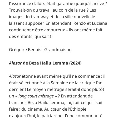
l’assurance d’alors était garantie quoiqu’il arrive ?
Trouvait-on du travail au coin de la rue ? Les
images du tramway et de la ville nouvelle le
laissent supposer. En attendant, Renzo et Luciana
continuent d’être amoureux – ils ont même fait
des enfants, qui sait !
Grégoire Benoist-Grandmaison
Alazar
de Beza Hailu Lemma (2024)
Alazar
étonne avant même qu’il ne commence : il
était sélectionné à la Semaine de la critique l’an
dernier ! Le moyen métrage serait-il donc plutôt
un «
long court métrage
» ? En attendant de
trancher, Beza Hailu Lemma, lui, fait ce qu’il sait
faire : du cinéma. Au cœur de l’Éthiopie
d’aujourd’hui, le patriarche d’une communauté