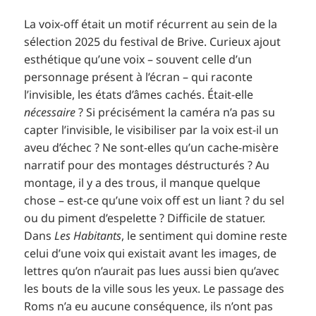
La voix-off était un motif récurrent au sein de la
sélection 2025 du festival de Brive. Curieux ajout
esthétique qu’une voix – souvent celle d’un
personnage présent à l’écran – qui raconte
l’invisible, les états d’âmes cachés. Était-elle
nécessaire
? Si précisément la caméra n’a pas su
capter l’invisible, le visibiliser par la voix est-il un
aveu d’échec ? Ne sont-elles qu’un cache-misère
narratif pour des montages déstructurés ? Au
montage, il y a des trous, il manque quelque
chose – est-ce qu’une voix off est un liant ? du sel
ou du piment d’espelette ? Difficile de statuer.
Dans
Les Habitants
, le sentiment qui domine reste
celui d’une voix qui existait avant les images, de
lettres qu’on n’aurait pas lues aussi bien qu’avec
les bouts de la ville sous les yeux. Le passage des
Roms n’a eu aucune conséquence, ils n’ont pas