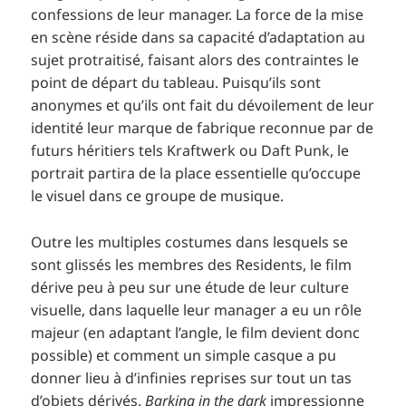
confessions de leur manager. La force de la mise
en scène réside dans sa capacité d’adaptation au
sujet protraitisé, faisant alors des contraintes le
point de départ du tableau. Puisqu’ils sont
anonymes et qu’ils ont fait du dévoilement de leur
identité leur marque de fabrique reconnue par de
futurs héritiers tels Kraftwerk ou Daft Punk, le
portrait partira de la place essentielle qu’occupe
le visuel dans ce groupe de musique.
Outre les multiples costumes dans lesquels se
sont glissés les membres des Residents, le film
dérive peu à peu sur une étude de leur culture
visuelle, dans laquelle leur manager a eu un rôle
majeur (en adaptant l’angle, le film devient donc
possible) et comment un simple casque a pu
donner lieu à d’infinies reprises sur tout un tas
d’objets dérivés.
Barking in the dark
impressionne