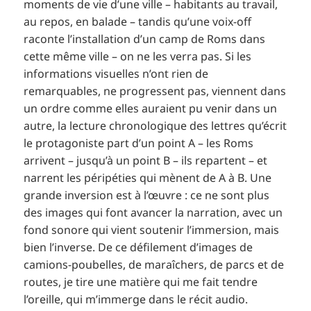
moments de vie d’une ville – habitants au travail,
au repos, en balade – tandis qu’une voix-off
raconte l’installation d’un camp de Roms dans
cette même ville – on ne les verra pas. Si les
informations visuelles n’ont rien de
remarquables, ne progressent pas, viennent dans
un ordre comme elles auraient pu venir dans un
autre, la lecture chronologique des lettres qu’écrit
le protagoniste part d’un point A – les Roms
arrivent – jusqu’à un point B – ils repartent – et
narrent les péripéties qui mènent de A à B. Une
grande inversion est à l’œuvre : ce ne sont plus
des images qui font avancer la narration, avec un
fond sonore qui vient soutenir l’immersion, mais
bien l’inverse. De ce défilement d’images de
camions-poubelles, de maraîchers, de parcs et de
routes, je tire une matière qui me fait tendre
l’oreille, qui m’immerge dans le récit audio.