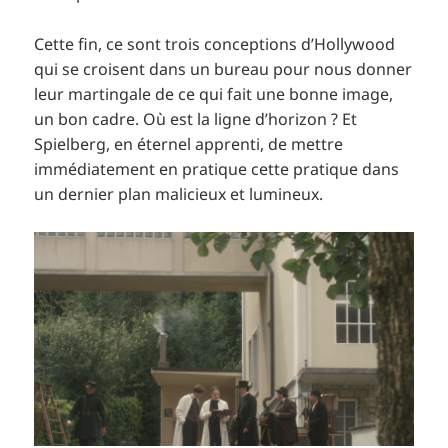
Cette fin, ce sont trois conceptions d’Hollywood
qui se croisent dans un bureau pour nous donner
leur martingale de ce qui fait une bonne image,
un bon cadre. Où est la ligne d’horizon ? Et
Spielberg, en éternel apprenti, de mettre
immédiatement en pratique cette pratique dans
un dernier plan malicieux et lumineux.