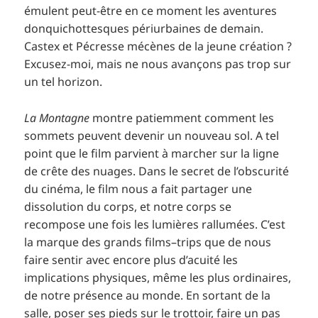
émulent peut-être en ce moment les aventures
donquichottesques périurbaines de demain.
Castex et Pécresse mécènes de la jeune création ?
Excusez-moi, mais ne nous avançons pas trop sur
un tel horizon.
La Montagne
montre patiemment comment les
sommets peuvent devenir un nouveau sol. A tel
point que le film parvient à marcher sur la ligne
de crête des nuages. Dans le secret de l’obscurité
du cinéma, le film nous a fait partager une
dissolution du corps, et notre corps se
recompose une fois les lumières rallumées. C’est
la marque des grands films–trips que de nous
faire sentir avec encore plus d’acuité les
implications physiques, même les plus ordinaires,
de notre présence au monde. En sortant de la
salle, poser ses pieds sur le trottoir, faire un pas