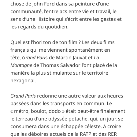
chose de John Ford dans sa peinture d’une
communauté, l’entrelacs entre vie et travail, le
sens d’une Histoire qui s’écrit entre les gestes et
les regards du quotidien.
Quel est l’horizon de ton film ? Les deux films
français qui me viennent spontanément en
tête,
Grand Pari
s de Martin Jauvat et
La
Montagne
de Thomas Salvador l’ont placé de la
manière la plus stimulante sur le territoire
hexagonal.
Grand Paris
redonne une autre valeur aux heures
passées dans les transports en commun. Le
« métro, boulot, dodo » était peut-être finalement
le terreau d’une odyssée potache, qui, un jour, se
consumera dans une échappée céleste. A croire
que les déboires actuels de la RATP et des RER