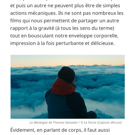
et puis un autre ne peuvent plus être de simples
actions mécaniques. Ils ne sont pas nombreux les
films qui nous permettent de partager un autre
rapport à la gravité (à tous les sens du terme)
tout en bousculant notre enveloppe corporelle,
impression à la fois perturbante et délicieuse.
La Montagne
de Thomas Salvador / © Le Pacte (Capture d’écran)
Évidement, en parlant de corps, il faut aussi