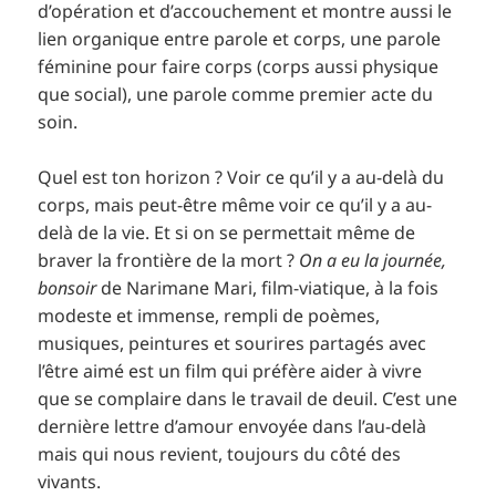
d’opération et d’accouchement et montre aussi le
lien organique entre parole et corps, une parole
féminine pour faire corps (corps aussi physique
que social), une parole comme premier acte du
soin.
Quel est ton horizon ? Voir ce qu’il y a au-delà du
corps, mais peut-être même voir ce qu’il y a au-
delà de la vie. Et si on se permettait même de
braver la frontière de la mort ?
On a eu la journée,
bonsoir
de Narimane Mari, film-viatique, à la fois
modeste et immense, rempli de poèmes,
musiques, peintures et sourires partagés avec
l’être aimé est un film qui préfère aider à vivre
que se complaire dans le travail de deuil. C’est une
dernière lettre d’amour envoyée dans l’au-delà
mais qui nous revient, toujours du côté des
vivants.