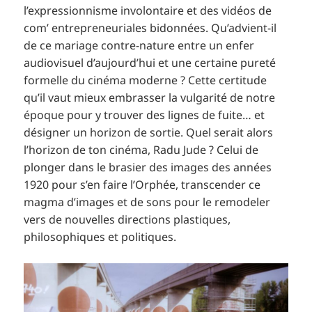
l’expressionnisme involontaire et des vidéos de
com’ entrepreneuriales bidonnées. Qu’advient-il
de ce mariage contre-nature entre un enfer
audiovisuel d’aujourd’hui et une certaine pureté
formelle du cinéma moderne ? Cette certitude
qu’il vaut mieux embrasser la vulgarité de notre
époque pour y trouver des lignes de fuite… et
désigner un horizon de sortie. Quel serait alors
l’horizon de ton cinéma, Radu Jude ? Celui de
plonger dans le brasier des images des années
1920 pour s’en faire l’Orphée, transcender ce
magma d’images et de sons pour le remodeler
vers de nouvelles directions plastiques,
philosophiques et politiques.