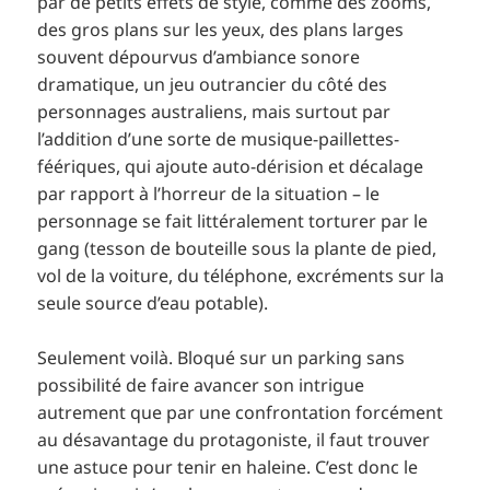
par de petits effets de style, comme des zooms,
des gros plans sur les yeux, des plans larges
souvent dépourvus d’ambiance sonore
dramatique, un jeu outrancier du côté des
personnages australiens, mais surtout par
l’addition d’une sorte de musique-paillettes-
féériques, qui ajoute auto-dérision et décalage
par rapport à l’horreur de la situation – le
personnage se fait littéralement torturer par le
gang (tesson de bouteille sous la plante de pied,
vol de la voiture, du téléphone, excréments sur la
seule source d’eau potable).
Seulement voilà. Bloqué sur un parking sans
possibilité de faire avancer son intrigue
autrement que par une confrontation forcément
au désavantage du protagoniste, il faut trouver
une astuce pour tenir en haleine. C’est donc le