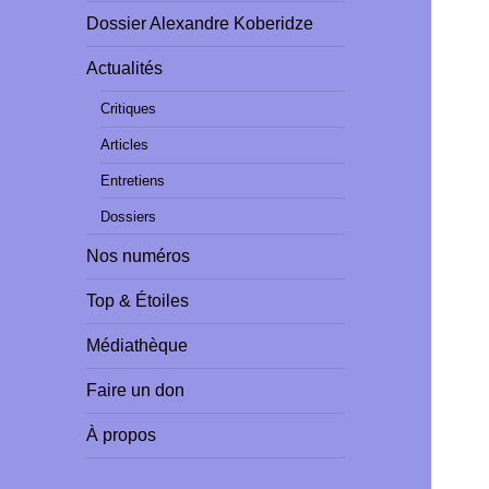
Dossier Alexandre Koberidze
Actualités
Critiques
Articles
Entretiens
Dossiers
Nos numéros
Top & Étoiles
Médiathèque
Faire un don
À propos