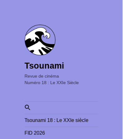
Tsounami
Revue de cinéma ‎ ‎ ‎ ‎ ‎ ‎ ‎ ‎ ‎ ‎ ‎ ‎ ‎ ‎ ‎ ‎ ‎ ‎ ‎ ‎ ‎ ‎ ‎ ‎ ‎ ‎
Numéro 18 : Le XXIe Siècle
Search
for:
Tsounami 18 : Le XXIe siècle
FID 2026