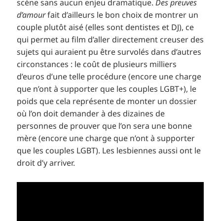
scène sans aucun enjeu dramatique.
Des preuves
d’amour
fait d’ailleurs le bon choix de montrer un
couple plutôt aisé (elles sont dentistes et DJ), ce
qui permet au film d’aller directement creuser des
sujets qui auraient pu être survolés dans d’autres
circonstances : le coût de plusieurs milliers
d’euros d’une telle procédure (encore une charge
que n’ont à supporter que les couples LGBT+), le
poids que cela représente de monter un dossier
où l’on doit demander à des dizaines de
personnes de prouver que l’on sera une bonne
mère (encore une charge que n’ont à supporter
que les couples LGBT). Les lesbiennes aussi ont le
droit d’y arriver.