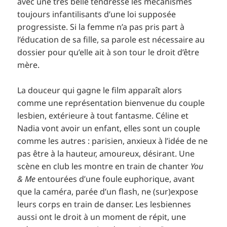
avec une très belle tendresse les mécanismes
toujours infantilisants d’une loi supposée
progressiste. Si la femme n’a pas pris part à
l’éducation de sa fille, sa parole est nécessaire au
dossier pour qu’elle ait à son tour le droit d’être
mère.
La douceur qui gagne le film apparaît alors
comme une représentation bienvenue du couple
lesbien, extérieure à tout fantasme. Céline et
Nadia vont avoir un enfant, elles sont un couple
comme les autres : parisien, anxieux à l’idée de ne
pas être à la hauteur, amoureux, désirant. Une
scène en club les montre en train de chanter
You
& Me
entourées d’une foule euphorique, avant
que la caméra, parée d’un flash, ne (sur)expose
leurs corps en train de danser. Les lesbiennes
aussi ont le droit à un moment de répit, une