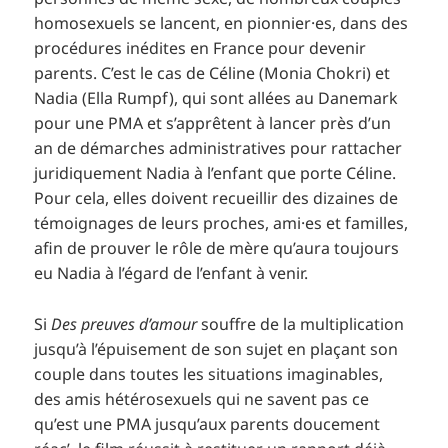
homosexuels se lancent, en pionnier·es, dans des
procédures inédites en France pour devenir
parents. C’est le cas de Céline (Monia Chokri) et
Nadia (Ella Rumpf), qui sont allées au Danemark
pour une PMA et s’apprêtent à lancer près d’un
an de démarches administratives pour rattacher
juridiquement Nadia à l’enfant que porte Céline.
Pour cela, elles doivent recueillir des dizaines de
témoignages de leurs proches, ami·es et familles,
afin de prouver le rôle de mère qu’aura toujours
eu Nadia à l’égard de l’enfant à venir.
Si
Des preuves d’amour
souffre de la multiplication
jusqu’à l’épuisement de son sujet en plaçant son
couple dans toutes les situations imaginables,
des amis hétérosexuels qui ne savent pas ce
qu’est une PMA jusqu’aux parents doucement