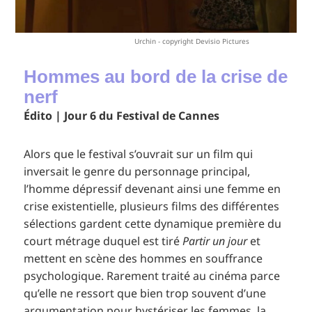
Urchin - copyright Devisio Pictures
Hommes au bord de la crise de
nerf
Édito | Jour 6 du Festival de Cannes
Alors que le festival s’ouvrait sur un film qui
inversait le genre du personnage principal,
l’homme dépressif devenant ainsi une femme en
crise existentielle, plusieurs films des différentes
sélections gardent cette dynamique première du
court métrage duquel est tiré
Partir un jour
et
mettent en scène des hommes en souffrance
psychologique. Rarement traité au cinéma parce
qu’elle ne ressort que bien trop souvent d’une
argumentation pour hystériser les femmes, la