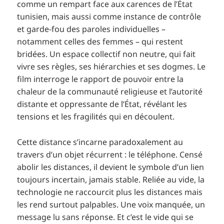
comme un rempart face aux carences de l’État
tunisien, mais aussi comme instance de contrôle
et garde-fou des paroles individuelles –
notamment celles des femmes – qui restent
bridées. Un espace collectif non neutre, qui fait
vivre ses règles, ses hiérarchies et ses dogmes. Le
film interroge le rapport de pouvoir entre la
chaleur de la communauté religieuse et l’autorité
distante et oppressante de l’État, révélant les
tensions et les fragilités qui en découlent.
Cette distance s’incarne paradoxalement au
travers d’un objet récurrent : le téléphone. Censé
abolir les distances, il devient le symbole d’un lien
toujours incertain, jamais stable. Reliée au vide, la
technologie ne raccourcit plus les distances mais
les rend surtout palpables. Une voix manquée, un
message lu sans réponse. Et c’est le vide qui se