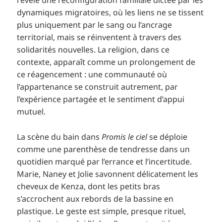
dynamiques migratoires, où les liens ne se tissent
plus uniquement par le sang ou l’ancrage
territorial, mais se réinventent à travers des
solidarités nouvelles. La religion, dans ce
contexte, apparaît comme un prolongement de
ce réagencement : une communauté où
l’appartenance se construit autrement, par
l’expérience partagée et le sentiment d’appui
mutuel.
La scène du bain dans
Promis le ciel
se déploie
comme une parenthèse de tendresse dans un
quotidien marqué par l’errance et l’incertitude.
Marie, Naney et Jolie savonnent délicatement les
cheveux de Kenza, dont les petits bras
s’accrochent aux rebords de la bassine en
plastique. Le geste est simple, presque rituel,