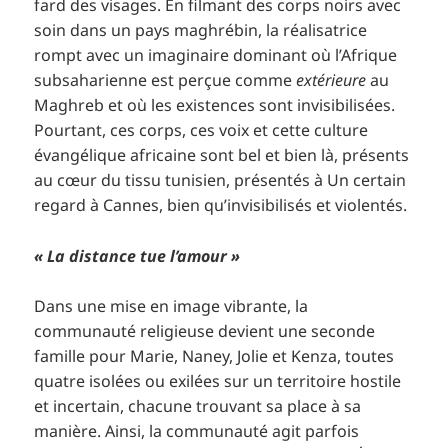
fard des visages. En filmant des corps noirs avec
soin dans un pays maghrébin, la réalisatrice
rompt avec un imaginaire dominant où l’Afrique
subsaharienne est perçue comme
extérieure
au
Maghreb et où les existences sont invisibilisées.
Pourtant, ces corps, ces voix et cette culture
évangélique africaine sont bel et bien là, présents
au cœur du tissu tunisien, présentés à Un certain
regard à Cannes, bien qu’invisibilisés et violentés.
« La distance tue l’amour »
Dans une mise en image vibrante, la
communauté religieuse devient une seconde
famille pour Marie, Naney, Jolie et Kenza, toutes
quatre isolées ou exilées sur un territoire hostile
et incertain, chacune trouvant sa place à sa
manière. Ainsi, la communauté agit parfois