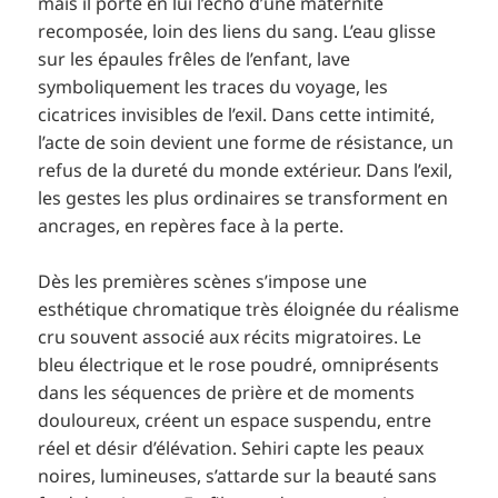
mais il porte en lui l’écho d’une maternité
recomposée, loin des liens du sang. L’eau glisse
sur les épaules frêles de l’enfant, lave
symboliquement les traces du voyage, les
cicatrices invisibles de l’exil. Dans cette intimité,
l’acte de soin devient une forme de résistance, un
refus de la dureté du monde extérieur. Dans l’exil,
les gestes les plus ordinaires se transforment en
ancrages, en repères face à la perte.
Dès les premières scènes s’impose une
esthétique chromatique très éloignée du réalisme
cru souvent associé aux récits migratoires. Le
bleu électrique et le rose poudré, omniprésents
dans les séquences de prière et de moments
douloureux, créent un espace suspendu, entre
réel et désir d’élévation. Sehiri capte les peaux
noires, lumineuses, s’attarde sur la beauté sans