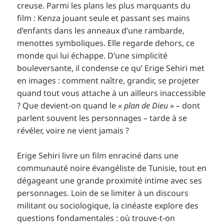
creuse. Parmi les plans les plus marquants du
film : Kenza jouant seule et passant ses mains
d’enfants dans les anneaux d’une rambarde,
menottes symboliques. Elle regarde dehors, ce
monde qui lui échappe. D’une simplicité
bouleversante, il condense ce qu’ Erige Sehiri met
en images : comment naître, grandir, se projeter
quand tout vous attache à un ailleurs inaccessible
? Que devient-on quand le «
plan de Dieu
» – dont
parlent souvent les personnages – tarde à se
révéler, voire ne vient jamais ?
Erige Sehiri livre un film enraciné dans une
communauté noire évangéliste de Tunisie, tout en
dégageant une grande proximité intime avec ses
personnages. Loin de se limiter à un discours
militant ou sociologique, la cinéaste explore des
questions fondamentales : où trouve-t-on