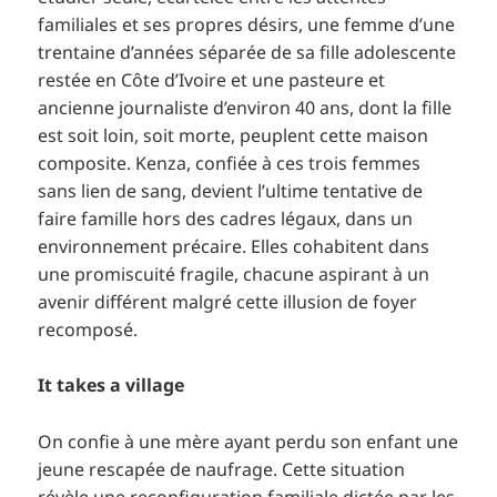
familiales et ses propres désirs, une femme d’une
trentaine d’années séparée de sa fille adolescente
restée en Côte d’Ivoire et une pasteure et
ancienne journaliste d’environ 40 ans, dont la fille
est soit loin, soit morte, peuplent cette maison
composite. Kenza, confiée à ces trois femmes
sans lien de sang, devient l’ultime tentative de
faire famille hors des cadres légaux, dans un
environnement précaire. Elles cohabitent dans
une promiscuité fragile, chacune aspirant à un
avenir différent malgré cette illusion de foyer
recomposé.
It takes a village
On confie à une mère ayant perdu son enfant une
jeune rescapée de naufrage. Cette situation
révèle une reconfiguration familiale dictée par les