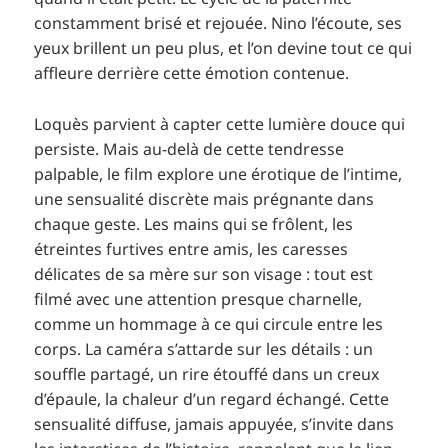
constamment brisé et rejouée. Nino l’écoute, ses
yeux brillent un peu plus, et l’on devine tout ce qui
affleure derrière cette émotion contenue.
Loquès parvient à capter cette lumière douce qui
persiste. Mais au-delà de cette tendresse
palpable, le film explore une érotique de l’intime,
une sensualité discrète mais prégnante dans
chaque geste. Les mains qui se frôlent, les
étreintes furtives entre amis, les caresses
délicates de sa mère sur son visage : tout est
filmé avec une attention presque charnelle,
comme un hommage à ce qui circule entre les
corps. La caméra s’attarde sur les détails : un
souffle partagé, un rire étouffé dans un creux
d’épaule, la chaleur d’un regard échangé. Cette
sensualité diffuse, jamais appuyée, s’invite dans