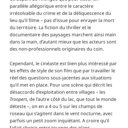
parallèle allégorique entre le caractère
irrésolvable du crime et de la déliquescence du
lieu qu’il filme – pas d’issue pour enrayer la mort
du territoire. La fiction du thriller et le
documentaire des paysages marchent ainsi main
dans la main, d’autant mieux que les acteurs sont
des non-professionnels originaires du coin.
Cependant, le cinéaste est bien plus intéressé par
les effets de style de son film que par travailler le
réel des questions sous-jacentes aux situations
qu’il met en place. Pour une scène qui décrit les
désaccords d’exploitation entre villages – les
Troopers
, de l’autre côté du lac, que tout le monde
déteste –, on en a 4 ou 5 sur les champs de
roseau qui s’agitent dans le vent nocturne, avec
parfois un petit zoom inquiétant. A croire qu’il
fallait choisir entre tourner des plans