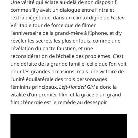
Une vérité qui éclate au-delà de son dispositif,
comme s’il y avait un dialogue entre l’intra et
l’extra diégétique, dans un climax digne de
Festen
.
Véritable tour de force que de filmer
l’anniversaire de la grand-mère à l’Iphone, et d’y
révéler les secrets les plus enfouis, comme une
révélation du pacte faustien, et une
reconsidération de l’échelle des problèmes. C’est
une défaite de la grande famille, celle que l’on voit
pour les grandes occasions, mais une victoire de
l’unité équilatérale des trois personnages
féminins principaux.
Left-Handed Girl
a donc la
vitalité d’un premier film, et la grâce d’un grand
film : l’énergie est le remède au désespoir.