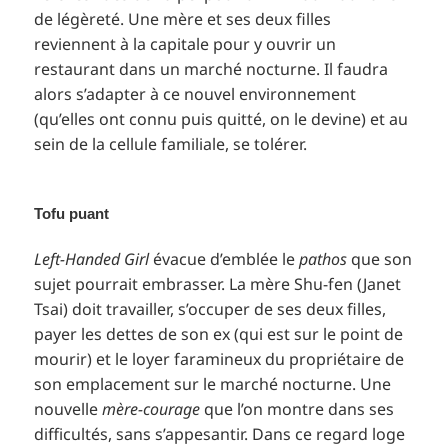
de légèreté. Une mère et ses deux filles
reviennent à la capitale pour y ouvrir un
restaurant dans un marché nocturne. Il faudra
alors s’adapter à ce nouvel environnement
(qu’elles ont connu puis quitté, on le devine) et au
sein de la cellule familiale, se tolérer.
Tofu puant
Left-Handed Girl
évacue d’emblée le
pathos
que son
sujet pourrait embrasser. La mère Shu-fen (Janet
Tsai) doit travailler, s’occuper de ses deux filles,
payer les dettes de son ex (qui est sur le point de
mourir) et le loyer faramineux du propriétaire de
son emplacement sur le marché nocturne. Une
nouvelle
mère-courage
que l’on montre dans ses
difficultés, sans s’appesantir. Dans ce regard loge