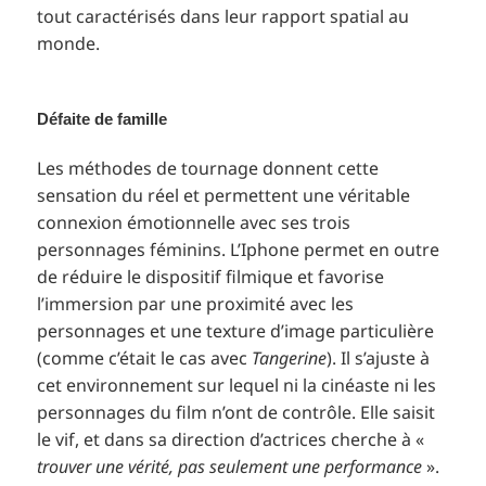
tout caractérisés dans leur rapport spatial au
monde.
Défaite de famille
Les méthodes de tournage donnent cette
sensation du réel et permettent une véritable
connexion émotionnelle avec ses trois
personnages féminins. L’Iphone permet en outre
de réduire le dispositif filmique et favorise
l’immersion par une proximité avec les
personnages et une texture d’image particulière
(comme c’était le cas avec
Tangerine
). Il s’ajuste à
cet environnement sur lequel ni la cinéaste ni les
personnages du film n’ont de contrôle. Elle saisit
le vif, et dans sa direction d’actrices cherche à «
trouver une vérité, pas seulement une performance
».