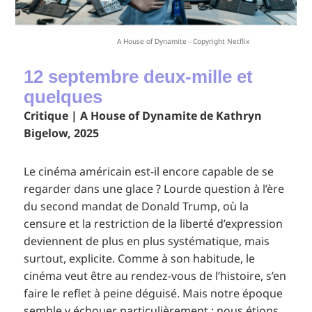
A House of Dynamite - Copyright Netflix
12 septembre deux-mille et
quelques
Critique | A House of Dynamite de Kathryn
Bigelow, 2025
Le cinéma américain est-il encore capable de se
regarder dans une glace ? Lourde question à l’ère
du second mandat de Donald Trump, où la
censure et la restriction de la liberté d’expression
deviennent de plus en plus systématique, mais
surtout, explicite. Comme à son habitude, le
cinéma veut être au rendez-vous de l’histoire, s’en
faire le reflet à peine déguisé. Mais notre époque
semble y échouer particulièrement : nous étions