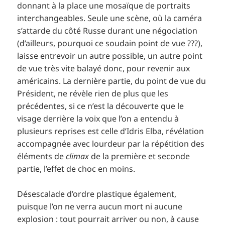
donnant à la place une mosaïque de portraits
interchangeables. Seule une scène, où la caméra
s’attarde du côté Russe durant une négociation
(d’ailleurs, pourquoi ce soudain point de vue ???),
laisse entrevoir un autre possible, un autre point
de vue très vite balayé donc, pour revenir aux
américains. La dernière partie, du point de vue du
Président, ne révèle rien de plus que les
précédentes, si ce n’est la découverte que le
visage derrière la voix que l’on a entendu à
plusieurs reprises est celle d’Idris Elba, révélation
accompagnée avec lourdeur par la répétition des
éléments de
climax
de la première et seconde
partie, l’effet de choc en moins.
Désescalade d’ordre plastique également,
puisque l’on ne verra aucun mort ni aucune
explosion : tout pourrait arriver ou non, à cause