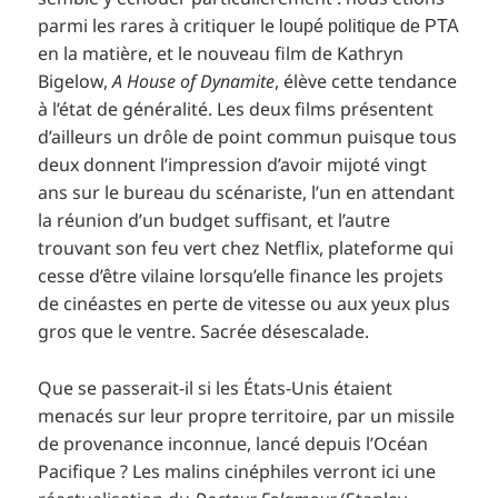
parmi les rares à critiquer le
loupé politique de PTA
en la matière, et le nouveau film de Kathryn
Bigelow,
A House of Dynamite
, élève cette tendance
à l’état de généralité. Les deux films présentent
d’ailleurs un drôle de point commun puisque tous
deux donnent l’impression d’avoir mijoté vingt
ans sur le bureau du scénariste, l’un en attendant
la réunion d’un budget suffisant, et l’autre
trouvant son feu vert chez Netflix, plateforme qui
cesse d’être vilaine lorsqu’elle finance les projets
de cinéastes en perte de vitesse ou aux yeux plus
gros que le ventre. Sacrée désescalade.
Que se passerait-il si les États-Unis étaient
menacés sur leur propre territoire, par un missile
de provenance inconnue, lancé depuis l’Océan
Pacifique ? Les malins cinéphiles verront ici une