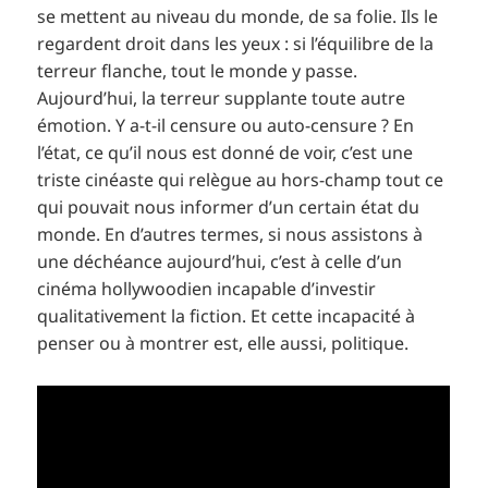
se mettent au niveau du monde, de sa folie. Ils le
regardent droit dans les yeux : si l’équilibre de la
terreur flanche, tout le monde y passe.
Aujourd’hui, la terreur supplante toute autre
émotion. Y a-t-il censure ou auto-censure ? En
l’état, ce qu’il nous est donné de voir, c’est une
triste cinéaste qui relègue au hors-champ tout ce
qui pouvait nous informer d’un certain état du
monde. En d’autres termes, si nous assistons à
une déchéance aujourd’hui, c’est à celle d’un
cinéma hollywoodien incapable d’investir
qualitativement la fiction. Et cette incapacité à
penser ou à montrer est, elle aussi, politique.