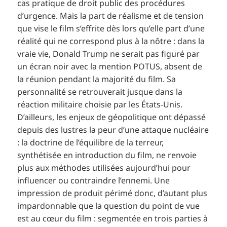
cas pratique de droit public des procédures
d’urgence. Mais la part de réalisme et de tension
que vise le film s’effrite dès lors qu’elle part d’une
réalité qui ne correspond plus à la nôtre : dans la
vraie vie, Donald Trump ne serait pas figuré par
un écran noir avec la mention POTUS, absent de
la réunion pendant la majorité du film. Sa
personnalité se retrouverait jusque dans la
réaction militaire choisie par les États-Unis.
D’ailleurs, les enjeux de géopolitique ont dépassé
depuis des lustres la peur d’une attaque nucléaire
: la doctrine de l’équilibre de la terreur,
synthétisée en introduction du film, ne renvoie
plus aux méthodes utilisées aujourd’hui pour
influencer ou contraindre l’ennemi. Une
impression de produit périmé donc, d’autant plus
impardonnable que la question du point de vue
est au cœur du film : segmentée en trois parties à