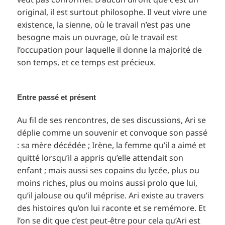
original, il est surtout philosophe. Il veut vivre une
existence, la sienne, où le travail n’est pas une
besogne mais un ouvrage, où le travail est
l’occupation pour laquelle il donne la majorité de
son temps, et ce temps est précieux.
Entre passé et présent
Au fil de ses rencontres, de ses discussions, Ari se
déplie comme un souvenir et convoque son passé
: sa mère décédée ; Irène, la femme qu’il a aimé et
quitté lorsqu’il a appris qu’elle attendait son
enfant ; mais aussi ses copains du lycée, plus ou
moins riches, plus ou moins aussi prolo que lui,
qu’il jalouse ou qu’il méprise. Ari existe au travers
des histoires qu’on lui raconte et se remémore. Et
l’on se dit que c’est peut-être pour cela qu’Ari est