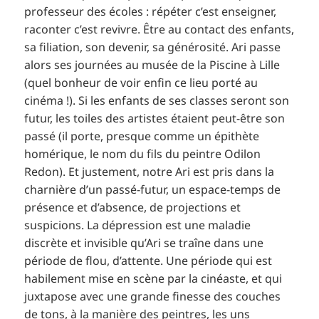
professeur des écoles : répéter c’est enseigner,
raconter c’est revivre. Être au contact des enfants,
sa filiation, son devenir, sa générosité. Ari passe
alors ses journées au musée de la Piscine à Lille
(quel bonheur de voir enfin ce lieu porté au
cinéma !). Si les enfants de ses classes seront son
futur, les toiles des artistes étaient peut-être son
passé (il porte, presque comme un épithète
homérique, le nom du fils du peintre Odilon
Redon). Et justement, notre Ari est pris dans la
charnière d’un passé-futur, un espace-temps de
présence et d’absence, de projections et
suspicions. La dépression est une maladie
discrète et invisible qu’Ari se traîne dans une
période de flou, d’attente. Une période qui est
habilement mise en scène par la cinéaste, et qui
juxtapose avec une grande finesse des couches
de tons, à la manière des peintres, les uns