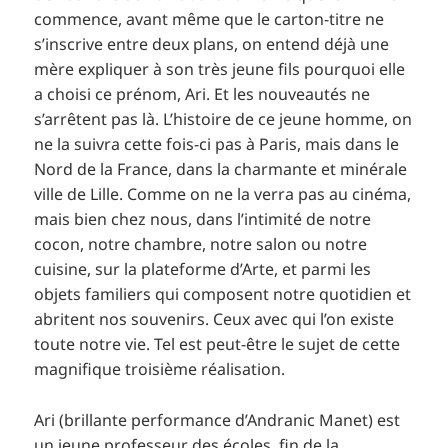
commence, avant même que le carton-titre ne
s’inscrive entre deux plans, on entend déjà une
mère expliquer à son très jeune fils pourquoi elle
a choisi ce prénom, Ari. Et les nouveautés ne
s’arrêtent pas là. L’histoire de ce jeune homme, on
ne la suivra cette fois-ci pas à Paris, mais dans le
Nord de la France, dans la charmante et minérale
ville de Lille. Comme on ne la verra pas au cinéma,
mais bien chez nous, dans l’intimité de notre
cocon, notre chambre, notre salon ou notre
cuisine, sur la plateforme d’Arte, et parmi les
objets familiers qui composent notre quotidien et
abritent nos souvenirs. Ceux avec qui l’on existe
toute notre vie. Tel est peut-être le sujet de cette
magnifique troisième réalisation.
Ari (brillante performance d’Andranic Manet) est
un jeune professeur des écoles, fin de la