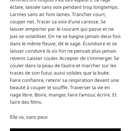
éclate, laissée sans voix pendant trop longtemps.
Larmes sans air font lames. Trancher court,
couper net. Tracer sa voix d’une caresse. Se
laisser emporter par le courant qui passe et ne
pas se volatiliser. On ne se baigne jamais deux fois
dans le même fleuve, dit le sage. Éconduire et se
laisser conduire là où l’on ne pensait plus jamais
revenir. Laisser couler. Accepter de s’immerger. Se
couler dans la peau de l’autre et marcher sur les
traces de son futur, aussi solides que la buée.
Faire confiance, retenir sa respiration devant une
beauté à couper le souffle. Traverser la vie en
nage libre. Boire, manger, faire l’amour, écrire. Et
faire des films.
Elle va, sans peur.