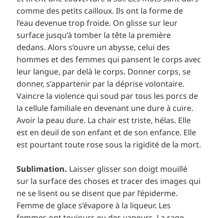
comme des petits cailloux. Ils ont la forme de
l’eau devenue trop froide. On glisse sur leur
surface jusqu’à tomber la tête la première
dedans. Alors s’ouvre un abysse, celui des
hommes et des femmes qui pansent le corps avec
leur langue, par delà le corps. Donner corps, se
donner, s’appartenir par la déprise volontaire.
Vaincre la violence qui soud par tous les porcs de
la cellule familiale en devenant une dure à cuire.
Avoir la peau dure. La chair est triste, hélas. Elle
est en deuil de son enfant et de son enfance. Elle
est pourtant toute rose sous la rigidité de la mort.
Sublimation.
Laisser glisser son doigt mouillé
sur la surface des choses et tracer des images qui
ne se lisent ou se disent que par l’épiderme.
Femme de glace s’évapore à la liqueur. Les
femmes ont toujours eu des vapeurs. La rage