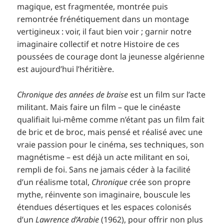
magique, est fragmentée, montrée puis
remontrée frénétiquement dans un montage
vertigineux : voir, il faut bien voir ; garnir notre
imaginaire collectif et notre Histoire de ces
poussées de courage dont la jeunesse algérienne
est aujourd’hui l’héritière.
Chronique des années de braise
est un film sur l’acte
militant. Mais faire un film – que le cinéaste
qualifiait lui-même comme n’étant pas un film fait
de bric et de broc, mais pensé et réalisé avec une
vraie passion pour le cinéma, ses techniques, son
magnétisme – est déjà un acte militant en soi,
rempli de foi. Sans ne jamais céder à la facilité
d’un réalisme total,
Chronique
crée son propre
mythe, réinvente son imaginaire, bouscule les
étendues désertiques et les espaces colonisés
d’un
Lawrence d’Arabie
(1962), pour offrir non plus