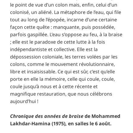
le point de vue d’un colon mais, enfin, celui d’un
colonisé, un aliéné. La métaphore de l’eau, qui file
tout au long de l’épopée, incarne d’une certaine
façon cette quête : manquante, puis possédée,
parfois gaspillée. L’eau s’oppose au feu, à la braise
; elle est le paradoxe de cette lutte à la fois
indépendantiste et collective. Elle est la
dépossession coloniale, les terres volées par les
colons, comme le mouvement révolutionnaire,
libre et insaisissable. Ce qui est sûr, c’est qu’elle
porte en elle la mémoire, celle qui coule, coule,
coule jusqu’à nous et à cette récente et
magnifique restauration, que nous célébrons
aujourd’hui !
Chronique des années de braise
de Mohammed
Lakhdar-Hamina (1975), en salles le 6 août.