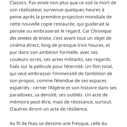
Classics. Pas envie non plus que ce soit la mort de
son réalisateur, survenue quelques heures à
peine après la première projection mondiale de
cette nouvelle copie restaurée, qui guiderait la
pensée ou embraserait le regard. Car
Chronique
des années de braise
, c’est avant tout un objet de
cinéma direct, long de presque trois heures, et
pur dans son ambition formelle, avec ses
couleurs ocres, ses actes militants, ses regards
fixés sur la pellicule pour l’éternité. Un film total,
qui veut embrasser l’immensité de l’ambition de
son propos, comme l’étendue de ses espaces
expatriés : cerner l’Algérie et son histoire dans ses
paradoxes, sa densité, ses oubliés. Un acte de
mémoire peut-être, mais de résistance, surtout.
D’autres diront un acte de résilience.
Au fil de l’eau se dessine une fresque, celle du