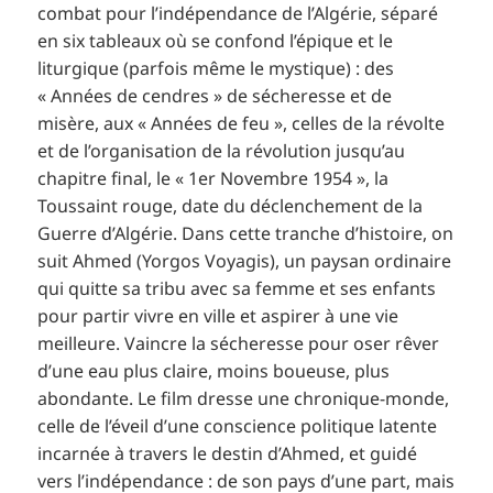
combat pour l’indépendance de l’Algérie, séparé
en six tableaux où se confond l’épique et le
liturgique (parfois même le mystique) : des
« Années de cendres » de sécheresse et de
misère, aux « Années de feu », celles de la révolte
et de l’organisation de la révolution jusqu’au
chapitre final, le « 1er Novembre 1954 », la
Toussaint rouge, date du déclenchement de la
Guerre d’Algérie. Dans cette tranche d’histoire, on
suit Ahmed (Yorgos Voyagis), un paysan ordinaire
qui quitte sa tribu avec sa femme et ses enfants
pour partir vivre en ville et aspirer à une vie
meilleure. Vaincre la sécheresse pour oser rêver
d’une eau plus claire, moins boueuse, plus
abondante. Le film dresse une chronique-monde,
celle de l’éveil d’une conscience politique latente
incarnée à travers le destin d’Ahmed, et guidé
vers l’indépendance : de son pays d’une part, mais