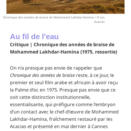
Chronique des années de braise de Mohammed Lakhdar-Hamina / © Les
Acacias
Au fil de l’eau
Critique | Chronique des années de braise de
Mohammed Lakhdar-Hamina (1975, ressortie)
On n’a presque pas envie de rappeler que
Chronique des années de braise
reste, à ce jour, le
premier et seul film arabe et africain à avoir reçu
la Palme d’or, en 1975. Presque pas envie que ce
soit cette distinction institutionnelle,
essentialisante, qui préfigure comme l’embryon
d’un contact avec le chef-d’œuvre de Mohammed
Lakhdar-Hamina, fraîchement restauré par les
Acacias et présenté en mai dernier à Cannes