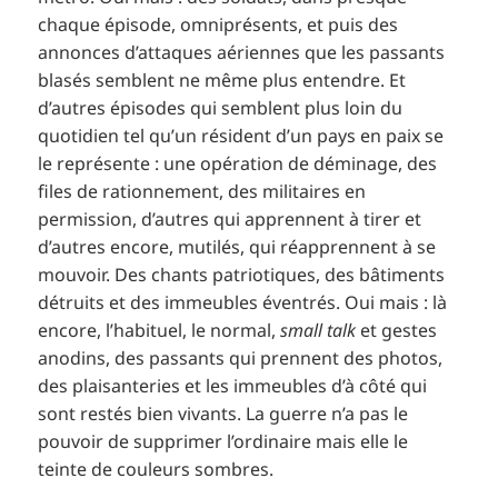
chaque épisode, omniprésents, et puis des
annonces d’attaques aériennes que les passants
blasés semblent ne même plus entendre. Et
d’autres épisodes qui semblent plus loin du
quotidien tel qu’un résident d’un pays en paix se
le représente : une opération de déminage, des
files de rationnement, des militaires en
permission, d’autres qui apprennent à tirer et
d’autres encore, mutilés, qui réapprennent à se
mouvoir. Des chants patriotiques, des bâtiments
détruits et des immeubles éventrés. Oui mais : là
encore, l’habituel, le normal,
small talk
et gestes
anodins, des passants qui prennent des photos,
des plaisanteries et les immeubles d’à côté qui
sont restés bien vivants. La guerre n’a pas le
pouvoir de supprimer l’ordinaire mais elle le
teinte de couleurs sombres.