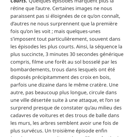
Courts.
Quelques épisodes marquent plus la
rétine que l’autre. Certaines images ne nous
paraissent pas si éloignées de ce qu’on connaît,
d’autres ne nous surprennent que la première
fois qu’on les voit ; mais quelques-unes
s’imposent tout particulièrement, souvent dans
les épisodes les plus courts. Ainsi, la séquence la
plus succincte, 3 minutes 30 secondes générique
compris, filme une forêt au sol bosselé par les
bombardements, trous dans lesquels ont été
disposés précipitamment des croix en bois,
parfois une dizaine dans le même cratère. Une
autre, pas beaucoup plus longue, circule dans
une ville désertée suite à une attaque, et l’on se
surprend presque de constater qu’au milieu des
cadavres de voitures et des trous de balle dans
les murs, les arbres semblent avoir une fois de
plus survécus. Un troisième épisode enfin