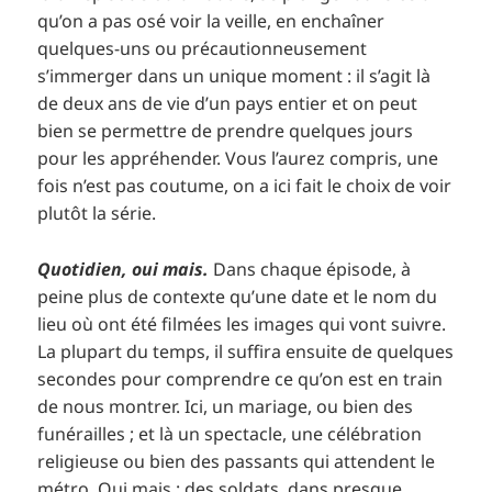
qu’on a pas osé voir la veille, en enchaîner
quelques-uns ou précautionneusement
s’immerger dans un unique moment : il s’agit là
de deux ans de vie d’un pays entier et on peut
bien se permettre de prendre quelques jours
pour les appréhender. Vous l’aurez compris, une
fois n’est pas coutume, on a ici fait le choix de voir
plutôt la série.
Quotidien, oui mais.
Dans chaque épisode, à
peine plus de contexte qu’une date et le nom du
lieu où ont été filmées les images qui vont suivre.
La plupart du temps, il suffira ensuite de quelques
secondes pour comprendre ce qu’on est en train
de nous montrer. Ici, un mariage, ou bien des
funérailles ; et là un spectacle, une célébration
religieuse ou bien des passants qui attendent le
métro. Oui mais : des soldats, dans presque