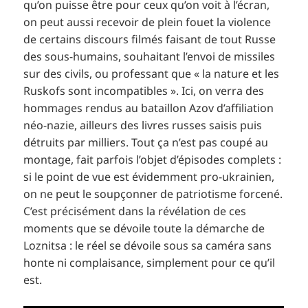
qu’on puisse être pour ceux qu’on voit à l’écran,
on peut aussi recevoir de plein fouet la violence
de certains discours filmés faisant de tout Russe
des sous-humains, souhaitant l’envoi de missiles
sur des civils, ou professant que « la nature et les
Ruskofs sont incompatibles ». Ici, on verra des
hommages rendus au bataillon Azov d’affiliation
néo-nazie, ailleurs des livres russes saisis puis
détruits par milliers. Tout ça n’est pas coupé au
montage, fait parfois l’objet d’épisodes complets :
si le point de vue est évidemment pro-ukrainien,
on ne peut le soupçonner de patriotisme forcené.
C’est précisément dans la révélation de ces
moments que se dévoile toute la démarche de
Loznitsa : le réel se dévoile sous sa caméra sans
honte ni complaisance, simplement pour ce qu’il
est.