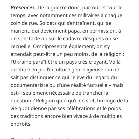
Présences.
De la guerre donc, partout et tout le
temps, avec notamment ces militaires à chaque
coin de rue. Soldats qui s’entraînent, qui se
marient, qui deviennent papa, en permission, à
un spectacle ou sur le cadavre desquels on se
recueille. Omniprésence également, on s’y
attendait peut-être un peu moins, de la religion :
l’Ukraine paraît être un pays très croyant. Voilà
qu’entre en jeu l’inculture géoreligieuse qui ne
sait pas distinguer ce qui relève du regard du
documentariste ou d’une réalité factuelle – mais
est-il seulement nécessaire de trancher la
question ? Religion quoi qu’il en soit, horloge de la
vie quotidienne par ses célébrations et le poids
des traditions encore bien vivace à de multiples
endroits.