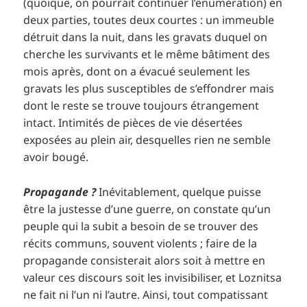
(quoique, on pourrait continuer l’énumération) en
deux parties, toutes deux courtes : un immeuble
détruit dans la nuit, dans les gravats duquel on
cherche les survivants et le même bâtiment des
mois après, dont on a évacué seulement les
gravats les plus susceptibles de s’effondrer mais
dont le reste se trouve toujours étrangement
intact. Intimités de pièces de vie désertées
exposées au plein air, desquelles rien ne semble
avoir bougé.
Propagande ?
Inévitablement, quelque puisse
être la justesse d’une guerre, on constate qu’un
peuple qui la subit a besoin de se trouver des
récits communs, souvent violents ; faire de la
propagande consisterait alors soit à mettre en
valeur ces discours soit les invisibiliser, et Loznitsa
ne fait ni l’un ni l’autre. Ainsi, tout compatissant