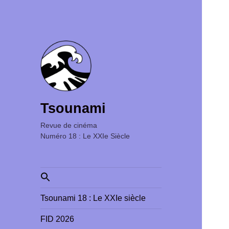
Tsounami
Revue de cinéma ‎ ‎ ‎ ‎ ‎ ‎ ‎ ‎ ‎ ‎ ‎ ‎ ‎ ‎ ‎ ‎ ‎ ‎ ‎ ‎ ‎ ‎ ‎ ‎ ‎ ‎
Numéro 18 : Le XXIe Siècle
Search
for:
Tsounami 18 : Le XXIe siècle
FID 2026