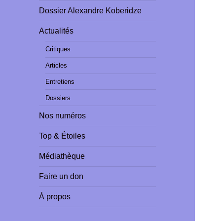
Dossier Alexandre Koberidze
Actualités
Critiques
Articles
Entretiens
Dossiers
Nos numéros
Top & Étoiles
Médiathèque
Faire un don
À propos