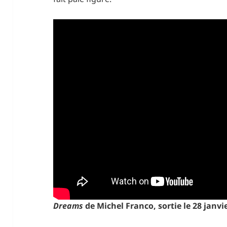
Dreams
de Michel Franco, sortie le 28 janvi