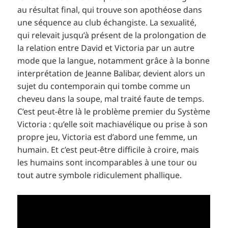
au résultat final, qui trouve son apothéose dans
une séquence au club échangiste. La sexualité,
qui relevait jusqu’à présent de la prolongation de
la relation entre David et Victoria par un autre
mode que la langue, notamment grâce à la bonne
interprétation de Jeanne Balibar, devient alors un
sujet du contemporain qui tombe comme un
cheveu dans la soupe, mal traité faute de temps.
C’est peut-être là le problème premier du Système
Victoria : qu’elle soit machiavélique ou prise à son
propre jeu, Victoria est d’abord une femme, un
humain. Et c’est peut-être difficile à croire, mais
les humains sont incomparables à une tour ou
tout autre symbole ridiculement phallique.