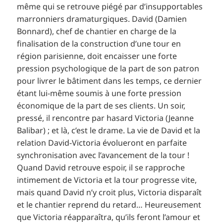
même qui se retrouve piégé par d’insupportables
marronniers dramaturgiques. David (Damien
Bonnard), chef de chantier en charge de la
finalisation de la construction d’une tour en
région parisienne, doit encaisser une forte
pression psychologique de la part de son patron
pour livrer le bâtiment dans les temps, ce dernier
étant lui-même soumis à une forte pression
économique de la part de ses clients. Un soir,
pressé, il rencontre par hasard Victoria (Jeanne
Balibar) ; et là, c’est le drame. La vie de David et la
relation David-Victoria évolueront en parfaite
synchronisation avec l’avancement de la tour !
Quand David retrouve espoir, il se rapproche
intimement de Victoria et la tour progresse vite,
mais quand David n’y croit plus, Victoria disparaît
et le chantier reprend du retard… Heureusement
que Victoria réapparaîtra, qu’ils feront l’amour et