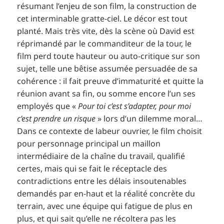
résumant l’enjeu de son film, la construction de
cet interminable gratte-ciel. Le décor est tout
planté. Mais très vite, dès la scène où David est
réprimandé par le commanditeur de la tour, le
film perd toute hauteur ou auto-critique sur son
sujet, telle une bêtise assumée persuadée de sa
cohérence : il fait preuve d’immaturité et quitte la
réunion avant sa fin, ou somme encore l’un ses
employés que «
Pour toi c’est s’adapter, pour moi
c’est prendre un risque
» lors d’un dilemme moral…
Dans ce contexte de labeur ouvrier, le film choisit
pour personnage principal un maillon
intermédiaire de la chaîne du travail, qualifié
certes, mais qui se fait le réceptacle des
contradictions entre les délais insoutenables
demandés par en-haut et la réalité concrète du
terrain, avec une équipe qui fatigue de plus en
plus, et qui sait qu’elle ne récoltera pas les