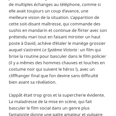
de multiples échanges au téléphone, comme si
elle avait toujours un coup d’avance, une
meilleure vision de la situation. L’apparition de
cette soit-disant maîtresse, qui commande des
sushis en mandarin et continue de flirter avec son
prétendu mari tout en faisant miroiter un haut
poste à David, achève d’étaler le manège grossier
auquel s’astreint
Le Système Victoria
: un film qui
brise la routine pour basculer dans le film policier
(il y a mêmes des hommes chauves et louches en
costume noir qui suivent le héros !), avec un
cliffhanger final que l’on devine sans difficulté
bien avant sa révélation.
L’appât était trop gros et la supercherie évidente.
La maladresse de la mise en scène, qui fait
basculer le film social dans un genre plus
fantaisiste donne une patte amateur et vulgaire