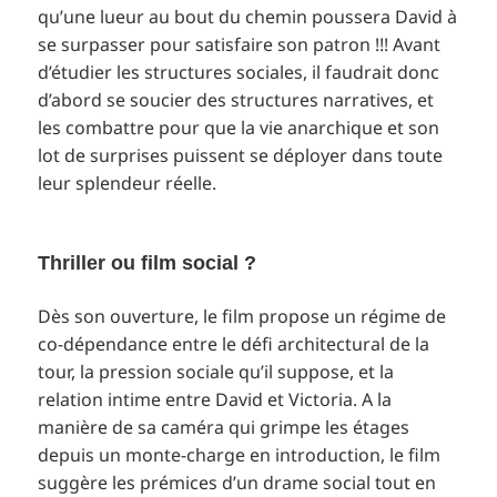
qu’une lueur au bout du chemin poussera David à
se surpasser pour satisfaire son patron !!! Avant
d’étudier les structures sociales, il faudrait donc
d’abord se soucier des structures narratives, et
les combattre pour que la vie anarchique et son
lot de surprises puissent se déployer dans toute
leur splendeur réelle.
Thriller ou film social ?
Dès son ouverture, le film propose un régime de
co-dépendance entre le défi architectural de la
tour, la pression sociale qu’il suppose, et la
relation intime entre David et Victoria. A la
manière de sa caméra qui grimpe les étages
depuis un monte-charge en introduction, le film
suggère les prémices d’un drame social tout en