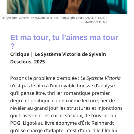
Le Système Victoria de Sylvain Desclous - Copyright CINEFRANCE STUDIOS
- MADISON FILMS
Et ma tour, tu l’aimes ma tour
?
Critique | Le Système Victoria de Sylvain
Desclous, 2025
Posons le problème d’emblée :
Le Système Victoria
n’est pas le film à l’incroyable finesse d’analyse
qu’il pense être, thriller romantique premier
degré et politique en deuxième lecture, fier de
révéler au grand jour les structures et injonctions
qui traversent les corps sociaux, de l’ouvrier au
PDG. Ligoté au livre éponyme d’Éric Reinhardt
qu’il se charge d’adapter, c’est d’abord le film lui-