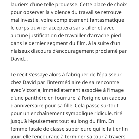
lauriers d’une telle prouesse. Cette place de choix
pour observer la violence du travail se retrouve
mal investie, voire complètement fantasmatique :
le corps ouvrier acceptera sans ciller et avec
aucune justification de travailler d’arrache-pied
dans le dernier segment du film, à la suite d’un
niaiseux discours d’encouragement proclamé par
David…
Le récit s’essaye alors à fabriquer de l’épaisseur
chez David par l’intermédiaire de sa rencontre
avec Victoria, immédiatement associée à l’image
d’une panthère en fourrure, à l’origine un cadeau
d’anniversaire pour sa fille. Cela passe surtout
pour un enchaînement symbolique ridicule, tiré
jusqu’à l’épuisement tout au long du film. En
femme fatale de classe supérieure qui le fait enfin
jouir, elle l’encourage à terminer sa tour à travers