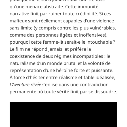
qu’une menace abstraite. Cette immunité
narrative finit par ruiner toute crédibilité. Si ces
mafieux sont réellement capables d’une violence
sans limite (y compris contre les plus vulnérables,
comme des personnes âgées et inoffensives),
pourquoi cette femme-là serait-elle intouchable ?
Le film ne répond jamais, et préfère la
coexistence de deux régimes incompatibles : le
naturalisme d’un monde brutal et la volonté de
représentation d’une héroïne forte et puissante.
À force d’hésiter entre réalisme et fable idéalisée,
L’Aventure rêvée
s’enlise dans une contradiction
permanente où toute vérité finit par se dissoudre.