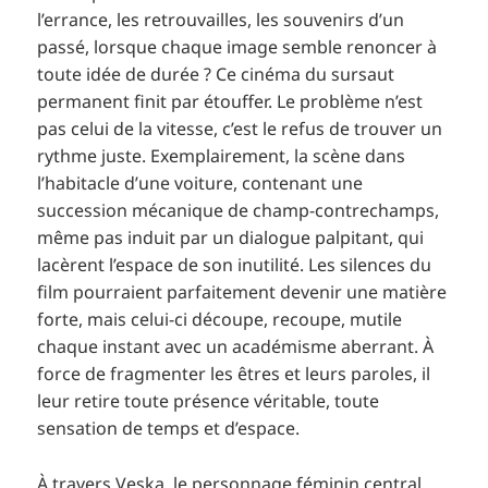
l’errance, les retrouvailles, les souvenirs d’un
passé, lorsque chaque image semble renoncer à
toute idée de durée ? Ce cinéma du sursaut
permanent finit par étouffer. Le problème n’est
pas celui de la vitesse, c’est le refus de trouver un
rythme juste. Exemplairement, la scène dans
l’habitacle d’une voiture, contenant une
succession mécanique de champ-contrechamps,
même pas induit par un dialogue palpitant, qui
lacèrent l’espace de son inutilité. Les silences du
film pourraient parfaitement devenir une matière
forte, mais celui-ci découpe, recoupe, mutile
chaque instant avec un académisme aberrant. À
force de fragmenter les êtres et leurs paroles, il
leur retire toute présence véritable, toute
sensation de temps et d’espace.
À travers Veska, le personnage féminin central,