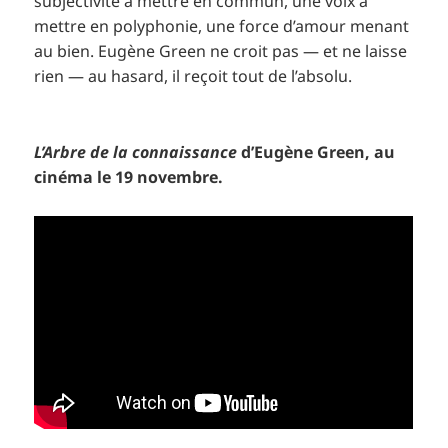
subjectivité à mettre en commun, une voix à
mettre en polyphonie, une force d’amour menant
au bien. Eugène Green ne croit pas — et ne laisse
rien — au hasard, il reçoit tout de l’absolu.
L’Arbre de la connaissance
d’Eugène Green, au
cinéma le 19 novembre.