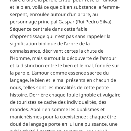
et le bien, voilà ce que dit en substance la femme-
serpent, enroulée autour d’un arbre, au
personnage principal Gaspar (Rui Pedro Silva).
Séquence centrale dans cette fable
d’apprentissage qui n’est pas sans rappeler la
signification biblique de l’arbre de la
connaissance, décrivant certes la chute de
l’Homme, mais surtout la découverte de l’amour
et la distinction entre le bien et le mal, fondée sur
la parole. L’amour comme essence sacrée du
langage, le bien et le mal présents en chacun de
nous, telles sont les moralités de cette petite
histoire. Derrière chaque foule ignoble et vulgaire
de touristes se cache des individualités, des
mondes. Abolir en somme les dualismes et
manichéismes pour la coexistence : chaque être
doué de langage porte en lui une puissance, une