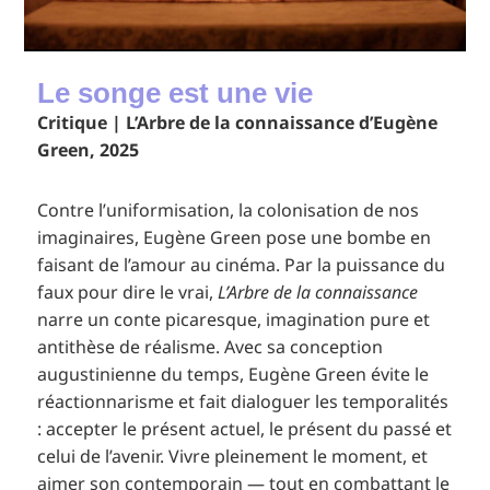
Le songe est une vie
Critique | L’Arbre de la connaissance d’Eugène
Green, 2025
Contre l’uniformisation, la colonisation de nos
imaginaires, Eugène Green pose une bombe en
faisant de l’amour au cinéma. Par la puissance du
faux pour dire le vrai,
L’Arbre de la connaissance
narre un conte picaresque, imagination pure et
antithèse de réalisme. Avec sa conception
augustinienne du temps, Eugène Green évite le
réactionnarisme et fait dialoguer les temporalités
: accepter le présent actuel, le présent du passé et
celui de l’avenir. Vivre pleinement le moment, et
aimer son contemporain — tout en combattant le