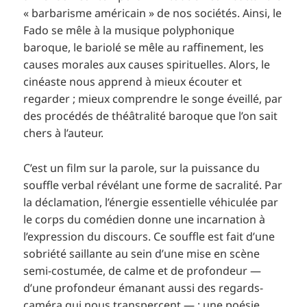
« barbarisme américain » de nos sociétés. Ainsi, le
Fado se mêle à la musique polyphonique
baroque, le bariolé se mêle au raffinement, les
causes morales aux causes spirituelles. Alors, le
cinéaste nous apprend à mieux écouter et
regarder ; mieux comprendre le songe éveillé, par
des procédés de théâtralité baroque que l’on sait
chers à l’auteur.
C’est un film sur la parole, sur la puissance du
souffle verbal révélant une forme de sacralité. Par
la déclamation, l’énergie essentielle véhiculée par
le corps du comédien donne une incarnation à
l’expression du discours. Ce souffle est fait d’une
sobriété saillante au sein d’une mise en scène
semi-costumée, de calme et de profondeur —
d’une profondeur émanant aussi des regards-
caméra qui nous transpercent — ; une poésie