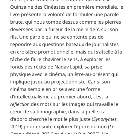
Quinzaine des Cinéastes en première mondiale, le
livre présente la volonté de formuler une parole
brute, qui nous tombe dessus comme les pierres
déversées par la fureur de la mère de Y. sur son
fils. Une parole qui ne se contente pas de
répondre aux questions bateaux de journalistes
en croisière promotionnelle, mais qui s’attelle à la
tâche de faire chavirer le sens, à explorer les
fonds des récits de Nadav Lapid, sa prise
physique avec le cinéma, un être-au-présent qui
implique jusqu’au projectionniste. Car si son
cinéma semble en prise avec une forme
d’intellectualisme au premier abord, c’est la
reflection
des mots sur les images qui travaille le
cœur de sa filmographie, dans laquelle il a
d’abord cherché le mot le plus juste (
Synonymes,
2019) pour ensuite explorer l’épure du non (
Le