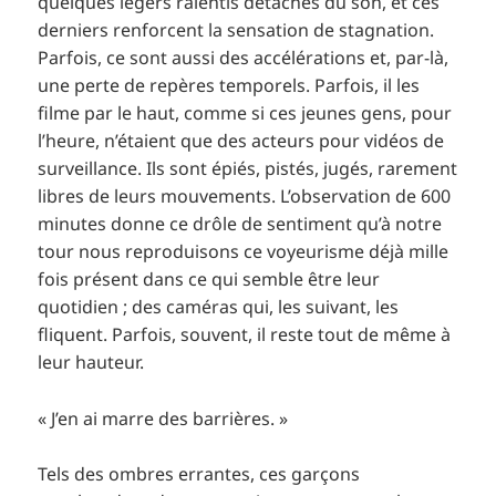
quelques légers ralentis détachés du son, et ces
derniers renforcent la sensation de stagnation.
Parfois, ce sont aussi des accélérations et, par-là,
une perte de repères temporels. Parfois, il les
filme par le haut, comme si ces jeunes gens, pour
l’heure, n’étaient que des acteurs pour vidéos de
surveillance. Ils sont épiés, pistés, jugés, rarement
libres de leurs mouvements. L’observation de 600
minutes donne ce drôle de sentiment qu’à notre
tour nous reproduisons ce voyeurisme déjà mille
fois présent dans ce qui semble être leur
quotidien ; des caméras qui, les suivant, les
fliquent. Parfois, souvent, il reste tout de même à
leur hauteur.
« J’en ai marre des barrières. »
Tels des ombres errantes, ces garçons