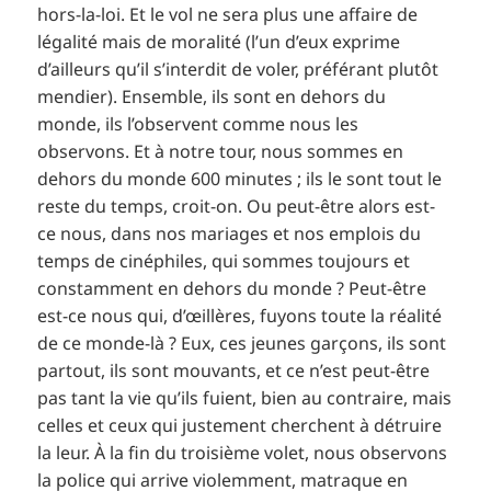
hors-la-loi. Et le vol ne sera plus une affaire de
légalité mais de moralité (l’un d’eux exprime
d’ailleurs qu’il s’interdit de voler, préférant plutôt
mendier). Ensemble, ils sont en dehors du
monde, ils l’observent comme nous les
observons. Et à notre tour, nous sommes en
dehors du monde 600 minutes ; ils le sont tout le
reste du temps, croit-on. Ou peut-être alors est-
ce nous, dans nos mariages et nos emplois du
temps de cinéphiles, qui sommes toujours et
constamment en dehors du monde ? Peut-être
est-ce nous qui, d’œillères, fuyons toute la réalité
de ce monde-là ? Eux, ces jeunes garçons, ils sont
partout, ils sont mouvants, et ce n’est peut-être
pas tant la vie qu’ils fuient, bien au contraire, mais
celles et ceux qui justement cherchent à détruire
la leur. À la fin du troisième volet, nous observons
la police qui arrive violemment, matraque en