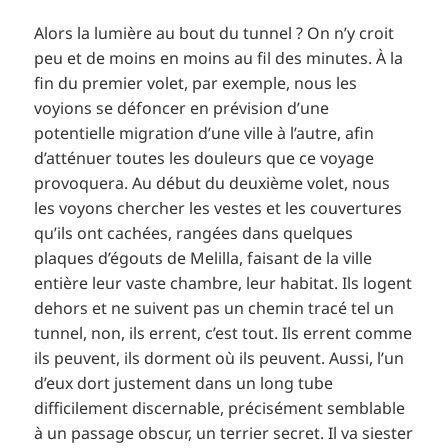
Alors la lumière au bout du tunnel ? On n’y croit
peu et de moins en moins au fil des minutes. À la
fin du premier volet, par exemple, nous les
voyions se défoncer en prévision d’une
potentielle migration d’une ville à l’autre, afin
d’atténuer toutes les douleurs que ce voyage
provoquera. Au début du deuxième volet, nous
les voyons chercher les vestes et les couvertures
qu’ils ont cachées, rangées dans quelques
plaques d’égouts de Melilla, faisant de la ville
entière leur vaste chambre, leur habitat. Ils logent
dehors et ne suivent pas un chemin tracé tel un
tunnel, non, ils errent, c’est tout. Ils errent comme
ils peuvent, ils dorment où ils peuvent. Aussi, l’un
d’eux dort justement dans un long tube
difficilement discernable, précisément semblable
à un passage obscur, un terrier secret. Il va siester