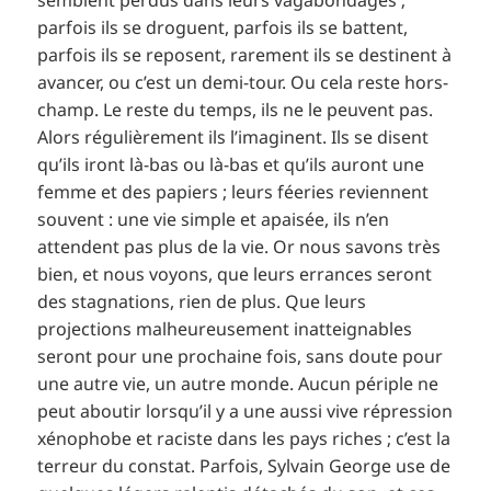
parfois ils se droguent, parfois ils se battent,
parfois ils se reposent, rarement ils se destinent à
avancer, ou c’est un demi-tour. Ou cela reste hors-
champ. Le reste du temps, ils ne le peuvent pas.
Alors régulièrement ils l’imaginent. Ils se disent
qu’ils iront là-bas ou là-bas et qu’ils auront une
femme et des papiers ; leurs féeries reviennent
souvent : une vie simple et apaisée, ils n’en
attendent pas plus de la vie. Or nous savons très
bien, et nous voyons, que leurs errances seront
des stagnations, rien de plus. Que leurs
projections malheureusement inatteignables
seront pour une prochaine fois, sans doute pour
une autre vie, un autre monde. Aucun périple ne
peut aboutir lorsqu’il y a une aussi vive répression
xénophobe et raciste dans les pays riches ; c’est la
terreur du constat. Parfois, Sylvain George use de