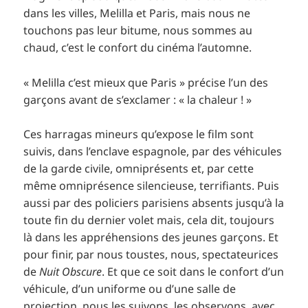
dans les villes, Melilla et Paris, mais nous ne
touchons pas leur bitume, nous sommes au
chaud, c’est le confort du cinéma l’automne.
« Melilla c’est mieux que Paris » précise l’un des
garçons avant de s’exclamer : « la chaleur ! »
Ces harragas mineurs qu’expose le film sont
suivis, dans l’enclave espagnole, par des véhicules
de la garde civile, omniprésents et, par cette
même omniprésence silencieuse, terrifiants. Puis
aussi par des policiers parisiens absents jusqu’à la
toute fin du dernier volet mais, cela dit, toujours
là dans les appréhensions des jeunes garçons. Et
pour finir, par nous toustes, nous, spectateurices
de
Nuit Obscure
. Et que ce soit dans le confort d’un
véhicule, d’un uniforme ou d’une salle de
projection, nous les suivons, les observons, avec