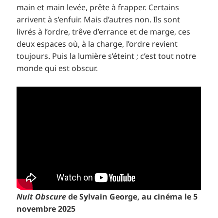
main et main levée, prête à frapper. Certains
arrivent à s’enfuir. Mais d’autres non. Ils sont
livrés à l’ordre, trêve d’errance et de marge, ces
deux espaces où, à la charge, l’ordre revient
toujours. Puis la lumière s’éteint ; c’est tout notre
monde qui est obscur.
Nuit Obscure
de Sylvain George, au cinéma le 5
novembre 2025