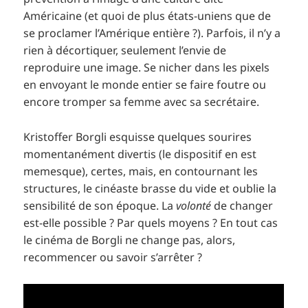
Américaine (et quoi de plus états-uniens que de
se proclamer l’Amérique entière ?). Parfois, il n’y a
rien à décortiquer, seulement l’envie de
reproduire une image. Se nicher dans les pixels
en envoyant le monde entier se faire foutre ou
encore tromper sa femme avec sa secrétaire.
Kristoffer Borgli esquisse quelques sourires
momentanément divertis (le dispositif en est
memesque), certes, mais, en contournant les
structures, le cinéaste brasse du vide et oublie la
sensibilité de son époque. La
volonté
de changer
est-elle possible ? Par quels moyens ? En tout cas
le cinéma de Borgli ne change pas, alors,
recommencer ou savoir s’arrêter ?