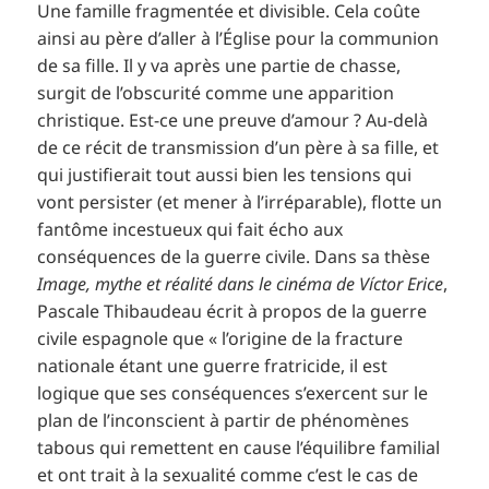
Une famille fragmentée et divisible. Cela coûte
ainsi au père d’aller à l’Église pour la communion
de sa fille. Il y va après une partie de chasse,
surgit de l’obscurité comme une apparition
christique. Est-ce une preuve d’amour ? Au-delà
de ce récit de transmission d’un père à sa fille, et
qui justifierait tout aussi bien les tensions qui
vont persister (et mener à l’irréparable), flotte un
fantôme incestueux qui fait écho aux
conséquences de la guerre civile. Dans sa thèse
Image, mythe et réalité dans le cinéma de Víctor Erice
,
Pascale Thibaudeau écrit à propos de la guerre
civile espagnole que « l’origine de la fracture
nationale étant une guerre fratricide, il est
logique que ses conséquences s’exercent sur le
plan de l’inconscient à partir de phénomènes
tabous qui remettent en cause l’équilibre familial
et ont trait à la sexualité comme c’est le cas de