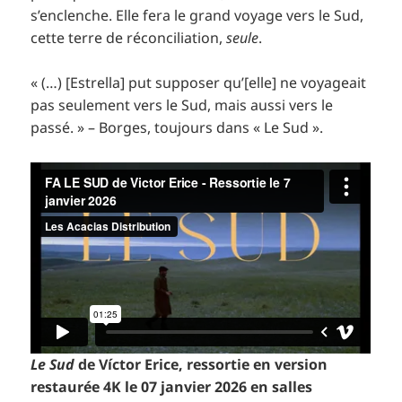
s’enclenche. Elle fera le grand voyage vers le Sud,
cette terre de réconciliation,
seule
.
« (…) [Estrella] put supposer qu’[elle] ne voyageait
pas seulement vers le Sud, mais aussi vers le
passé. » – Borges, toujours dans « Le Sud ».
Le Sud
de Víctor Erice, ressortie en version
restaurée 4K le 07 janvier 2026 en salles