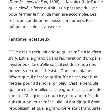
(
Dans les mers du Sud
, 1896), et la voix-off de l’oncle
qui a élevé le frère aurait lu un passage du livre
pour fermer le film, de manière accomplie. Les
récits au conditionnel passé sont amers. Pas
même une ruine : l’absence.
Fantôme incestueux
El Sur
est un récit initiatique qui se mêle à la
ghost
story
. Estrella grandit dans l’admiration d’un père
mystérieux. Ce qu’elle sait : il est docteur, a des
pouvoirs de radiesthésiste. Dans une plaine
désertique, il décrète qu’il suffit de creuser huit
mètres pour atteindre l’or bleu. C’est le pendule
qui lui a dit. Par ailleurs, elle ignore les raisons de
son exil. Milagros (la nourrice, et grand-mère de
substitution) et sa mère Julia lui ont dit qu’il était
républicain, et que le grand-père était franquiste.