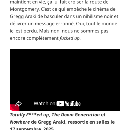
maintient en vie, ça lui fait croiser la route de
Montgomery. C’est ce qui empêche le cinéma de
Gregg Araki de basculer dans un nihilisme noir et
délivrer un message erronné. Oui, tout le monde
ici est perdu. Mais non, nous ne sommes pas
encore complètement
fucked up
.
Totally F***ed up, The Doom Generation
et
Nowhere
de Gregg Araki, ressortie en salles le
17 septembre 2025