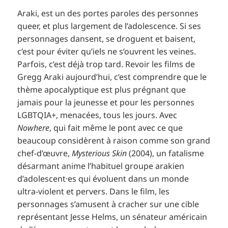
Araki, est un des portes paroles des personnes
queer, et plus largement de l’adolescence. Si ses
personnages dansent, se droguent et baisent,
c’est pour éviter qu’iels ne s’ouvrent les veines.
Parfois, c’est déjà trop tard. Revoir les films de
Gregg Araki aujourd’hui, c’est comprendre que le
thème apocalyptique est plus prégnant que
jamais pour la jeunesse et pour les personnes
LGBTQIA+, menacées, tous les jours. Avec
Nowhere
, qui fait même le pont avec ce que
beaucoup considèrent à raison comme son grand
chef-d’œuvre,
Mysterious Skin
(2004), un fatalisme
désarmant anime l’habituel groupe arakien
d’adolescent·es qui évoluent dans un monde
ultra-violent et pervers. Dans le film, les
personnages s’amusent à cracher sur une cible
représentant Jesse Helms, un sénateur américain