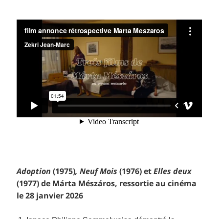
Adoption
(1975)
, Neuf Mois
(1976) et
Elles deux
(1977) de Márta Mészáros, ressortie au cinéma
le 28 janvier 2026