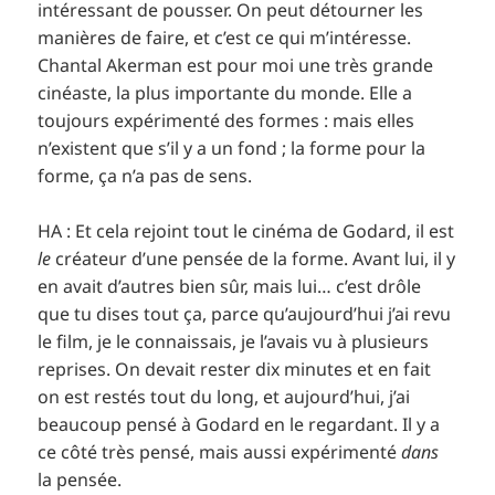
intéressant de pousser. On peut détourner les
manières de faire, et c’est ce qui m’intéresse.
Chantal Akerman est pour moi une très grande
cinéaste, la plus importante du monde. Elle a
toujours expérimenté des formes : mais elles
n’existent que s’il y a un fond ; la forme pour la
forme, ça n’a pas de sens.
HA : Et cela rejoint tout le cinéma de Godard, il est
le
créateur d’une pensée de la forme. Avant lui, il y
en avait d’autres bien sûr, mais lui… c’est drôle
que tu dises tout ça, parce qu’aujourd’hui j’ai revu
le film, je le connaissais, je l’avais vu à plusieurs
reprises. On devait rester dix minutes et en fait
on est restés tout du long, et aujourd’hui, j’ai
beaucoup pensé à Godard en le regardant. Il y a
ce côté très pensé, mais aussi expérimenté
dans
la pensée.