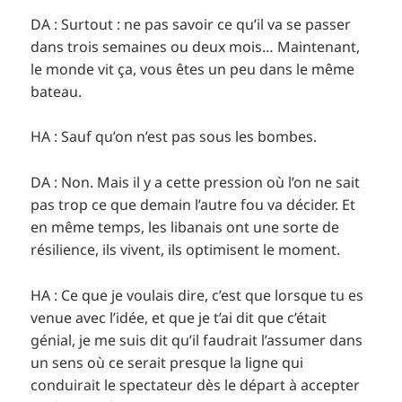
DA : Surtout : ne pas savoir ce qu’il va se passer
dans trois semaines ou deux mois… Maintenant,
le monde vit ça, vous êtes un peu dans le même
bateau.
HA : Sauf qu’on n’est pas sous les bombes.
DA : Non. Mais il y a cette pression où l’on ne sait
pas trop ce que demain l’autre fou va décider. Et
en même temps, les libanais ont une sorte de
résilience, ils vivent, ils optimisent le moment.
HA : Ce que je voulais dire, c’est que lorsque tu es
venue avec l’idée, et que je t’ai dit que c’était
génial, je me suis dit qu’il faudrait l’assumer dans
un sens où ce serait presque la ligne qui
conduirait le spectateur dès le départ à accepter