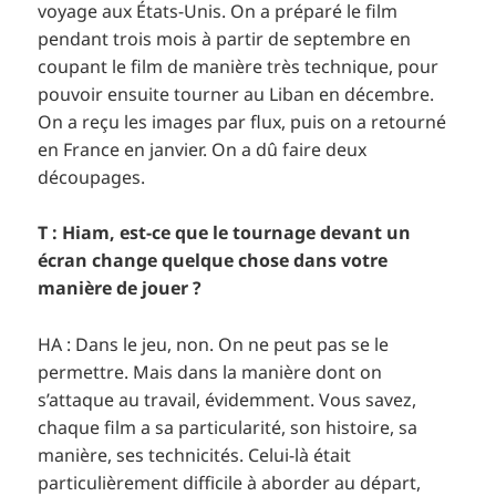
voyage aux États-Unis. On a préparé le film
pendant trois mois à partir de septembre en
coupant le film de manière très technique, pour
pouvoir ensuite tourner au Liban en décembre.
On a reçu les images par flux, puis on a retourné
en France en janvier. On a dû faire deux
découpages.
T : Hiam, est-ce que le tournage devant un
écran change quelque chose dans votre
manière de jouer ?
HA : Dans le jeu, non. On ne peut pas se le
permettre. Mais dans la manière dont on
s’attaque au travail, évidemment. Vous savez,
chaque film a sa particularité, son histoire, sa
manière, ses technicités. Celui-là était
particulièrement difficile à aborder au départ,