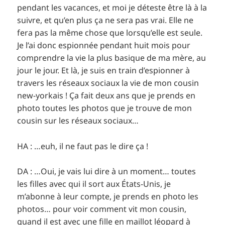
pendant les vacances, et moi je déteste être là à la
suivre, et qu’en plus ça ne sera pas vrai. Elle ne
fera pas la même chose que lorsqu’elle est seule.
Je l’ai donc espionnée pendant huit mois pour
comprendre la vie la plus basique de ma mère, au
jour le jour. Et là, je suis en train d’espionner à
travers les réseaux sociaux la vie de mon cousin
new-yorkais ! Ça fait deux ans que je prends en
photo toutes les photos que je trouve de mon
cousin sur les réseaux sociaux…
HA : …euh, il ne faut pas le dire ça !
DA : …Oui, je vais lui dire à un moment… toutes
les filles avec qui il sort aux États-Unis, je
m’abonne à leur compte, je prends en photo les
photos… pour voir comment vit mon cousin,
quand il est avec une fille en maillot léopard à