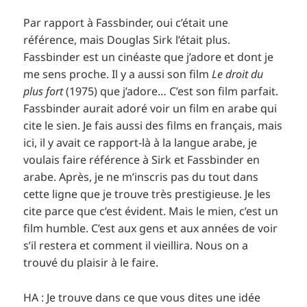
Par rapport à Fassbinder, oui c’était une
référence, mais Douglas Sirk l’était plus.
Fassbinder est un cinéaste que j’adore et dont je
me sens proche. Il y a aussi son film
Le droit du
plus fort
(1975) que j’adore… C’est son film parfait.
Fassbinder aurait adoré voir un film en arabe qui
cite le sien. Je fais aussi des films en français, mais
ici, il y avait ce rapport-là à la langue arabe, je
voulais faire référence à Sirk et Fassbinder en
arabe. Après, je ne m’inscris pas du tout dans
cette ligne que je trouve très prestigieuse. Je les
cite parce que c’est évident. Mais le mien, c’est un
film humble. C’est aux gens et aux années de voir
s’il restera et comment il vieillira. Nous on a
trouvé du plaisir à le faire.
HA : Je trouve dans ce que vous dites une idée