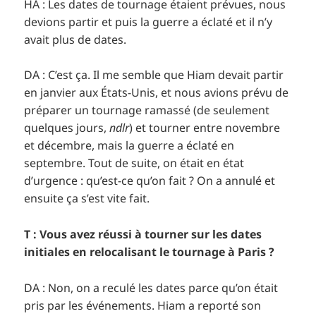
HA : Les dates de tournage étaient prévues, nous
devions partir et puis la guerre a éclaté et il n’y
avait plus de dates.
DA : C’est ça. Il me semble que Hiam devait partir
en janvier aux États-Unis, et nous avions prévu de
préparer un tournage ramassé (de seulement
quelques jours,
ndlr
) et tourner entre novembre
et décembre, mais la guerre a éclaté en
septembre. Tout de suite, on était en état
d’urgence : qu’est-ce qu’on fait ? On a annulé et
ensuite ça s’est vite fait.
T : Vous avez réussi à tourner sur les dates
initiales en relocalisant le tournage à Paris ?
DA : Non, on a reculé les dates parce qu’on était
pris par les événements. Hiam a reporté son