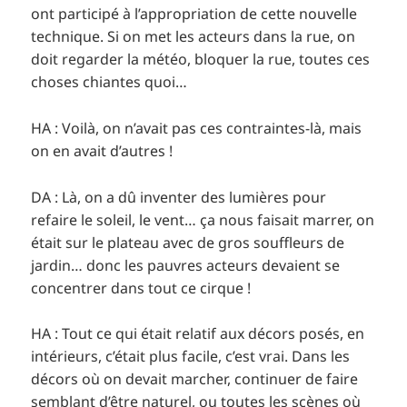
ont participé à l’appropriation de cette nouvelle
technique. Si on met les acteurs dans la rue, on
doit regarder la météo, bloquer la rue, toutes ces
choses chiantes quoi…
HA : Voilà, on n’avait pas ces contraintes-là, mais
on en avait d’autres !
DA : Là, on a dû inventer des lumières pour
refaire le soleil, le vent… ça nous faisait marrer, on
était sur le plateau avec de gros souffleurs de
jardin… donc les pauvres acteurs devaient se
concentrer dans tout ce cirque !
HA : Tout ce qui était relatif aux décors posés, en
intérieurs, c’était plus facile, c’est vrai. Dans les
décors où on devait marcher, continuer de faire
semblant d’être naturel, ou toutes les scènes où