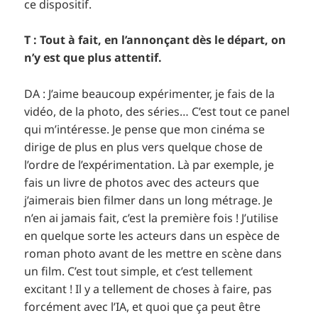
ce dispositif.
T : Tout à fait, en l’annonçant dès le départ, on
n’y est que plus attentif.
DA : J’aime beaucoup expérimenter, je fais de la
vidéo, de la photo, des séries… C’est tout ce panel
qui m’intéresse. Je pense que mon cinéma se
dirige de plus en plus vers quelque chose de
l’ordre de l’expérimentation. Là par exemple, je
fais un livre de photos avec des acteurs que
j’aimerais bien filmer dans un long métrage. Je
n’en ai jamais fait, c’est la première fois ! J’utilise
en quelque sorte les acteurs dans un espèce de
roman photo avant de les mettre en scène dans
un film. C’est tout simple, et c’est tellement
excitant ! Il y a tellement de choses à faire, pas
forcément avec l’IA, et quoi que ça peut être