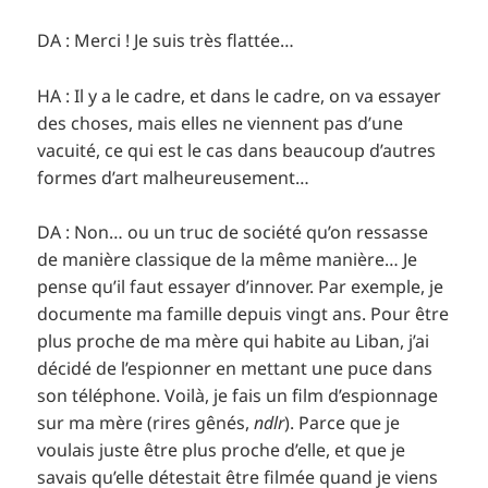
DA : Merci ! Je suis très flattée…
HA : Il y a le cadre, et dans le cadre, on va essayer
des choses, mais elles ne viennent pas d’une
vacuité, ce qui est le cas dans beaucoup d’autres
formes d’art malheureusement…
DA : Non… ou un truc de société qu’on ressasse
de manière classique de la même manière… Je
pense qu’il faut essayer d’innover. Par exemple, je
documente ma famille depuis vingt ans. Pour être
plus proche de ma mère qui habite au Liban, j’ai
décidé de l’espionner en mettant une puce dans
son téléphone. Voilà, je fais un film d’espionnage
sur ma mère (rires gênés,
ndlr
). Parce que je
voulais juste être plus proche d’elle, et que je
savais qu’elle détestait être filmée quand je viens