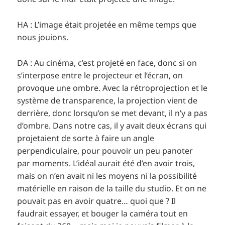
HA : L’image était projetée en même temps que
nous jouions.
DA : Au cinéma, c’est projeté en face, donc si on
s’interpose entre le projecteur et l’écran, on
provoque une ombre. Avec la rétroprojection et le
système de transparence, la projection vient de
derrière, donc lorsqu’on se met devant, il n’y a pas
d’ombre. Dans notre cas, il y avait deux écrans qui
projetaient de sorte à faire un angle
perpendiculaire, pour pouvoir un peu panoter
par moments. L’idéal aurait été d’en avoir trois,
mais on n’en avait ni les moyens ni la possibilité
matérielle en raison de la taille du studio. Et on ne
pouvait pas en avoir quatre… quoi que ? Il
faudrait essayer, et bouger la caméra tout en