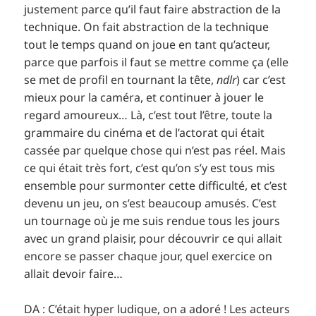
justement parce qu’il faut faire abstraction de la
technique. On fait abstraction de la technique
tout le temps quand on joue en tant qu’acteur,
parce que parfois il faut se mettre comme ça (elle
se met de profil en tournant la tête,
ndlr
) car c’est
mieux pour la caméra, et continuer à jouer le
regard amoureux… Là, c’est tout l’être, toute la
grammaire du cinéma et de l’actorat qui était
cassée par quelque chose qui n’est pas réel. Mais
ce qui était très fort, c’est qu’on s’y est tous mis
ensemble pour surmonter cette difficulté, et c’est
devenu un jeu, on s’est beaucoup amusés. C’est
un tournage où je me suis rendue tous les jours
avec un grand plaisir, pour découvrir ce qui allait
encore se passer chaque jour, quel exercice on
allait devoir faire…
DA : C’était hyper ludique, on a adoré ! Les acteurs