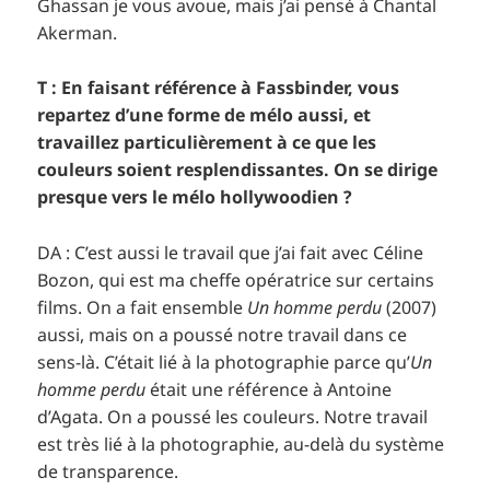
Ghassan je vous avoue, mais j’ai pensé à Chantal
Akerman.
T : En faisant référence à Fassbinder, vous
repartez d’une forme de mélo aussi, et
travaillez particulièrement à ce que les
couleurs soient resplendissantes. On se dirige
presque vers le mélo hollywoodien ?
DA : C’est aussi le travail que j’ai fait avec Céline
Bozon, qui est ma cheffe opératrice sur certains
films. On a fait ensemble
Un homme perdu
(2007)
aussi, mais on a poussé notre travail dans ce
sens-là. C’était lié à la photographie parce qu’
Un
homme perdu
était une référence à Antoine
d’Agata. On a poussé les couleurs. Notre travail
est très lié à la photographie, au-delà du système
de transparence.