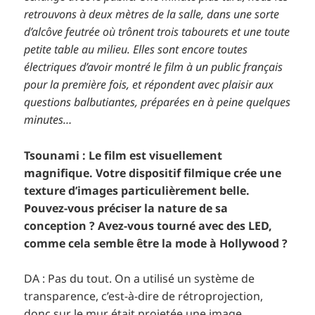
retrouvons à deux mètres de la salle, dans une sorte
d’alcôve feutrée où trônent trois tabourets et une toute
petite table au milieu. Elles sont encore toutes
électriques d’avoir montré le film à un public français
pour la première fois, et répondent avec plaisir aux
questions balbutiantes, préparées en à peine quelques
minutes…
Tsounami : Le film est visuellement
magnifique. Votre dispositif filmique crée une
texture d’images particulièrement belle.
Pouvez-vous préciser la nature de sa
conception ? Avez-vous tourné avec des LED,
comme cela semble être la mode à Hollywood ?
DA : Pas du tout. On a utilisé un système de
transparence, c’est-à-dire de rétroprojection,
donc sur le mur était projetée une image.