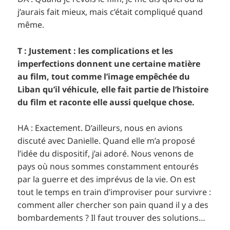
j’aurais fait mieux, mais c’était compliqué quand
même.
T : Justement : les complications et les
imperfections donnent une certaine matière
au film, tout comme l’image empêchée du
Liban qu’il véhicule, elle fait partie de l’histoire
du film et raconte elle aussi quelque chose.
HA : Exactement. D’ailleurs, nous en avions
discuté avec Danielle. Quand elle m’a proposé
l’idée du dispositif, j’ai adoré. Nous venons de
pays où nous sommes constamment entourés
par la guerre et des imprévus de la vie. On est
tout le temps en train d’improviser pour survivre :
comment aller chercher son pain quand il y a des
bombardements ? Il faut trouver des solutions…