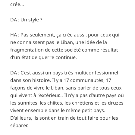
crée…
DA : Un style ?
HA : Pas seulement, ça crée aussi, pour ceux qui
ne connaissent pas le Liban, une idée de la
fragmentation de cette société comme résultat
d’un état de guerre continue.
DA : C’est aussi un pays très multiconfessionnel
dans son histoire. Il y a 17 communautés, 17
façons de vivre le Liban, sans parler de tous ceux
qui vivent à l’extérieur… Il n’y a pas d’autre pays où
les sunnites, les chiites, les chrétiens et les druzes
vivent ensemble dans le même petit pays.
D’ailleurs, ils sont en train de tout faire pour les
séparer.