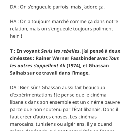
DA : On s’engueule parfois, mais j’adore ça.
HA : On a toujours marché comme ça dans notre
relation, mais on s’engueule toujours poliment
hein !
T : En voyant
Seuls les rebelles
, j’ai pensé à deux
cinéastes : Rainer Werner Fassbinder avec
Tous
les autres s’appellent Ali
(1974), et Ghassan
Salhab sur ce travail dans l’image.
DA : Bien sûr ! Ghassan aussi fait beaucoup
d’expérimentations ! Je pense que le cinéma
libanais dans son ensemble est un cinéma pauvre
parce que non soutenu par l’État libanais. Donc il
faut créer d’autres choses. Les cinémas
marocains, tunisiens ou algériens, il y a quand