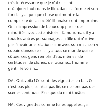
très intéressante que je n’ai ressenti
qu’aujourd’hui : dans le film, dans sa forme et son
fond, il y a quelque chose qui montre la
complexité de la société libanaise contemporaine.
On a l’impression de beaucoup parler des
minorités avec cette histoire d’amour, mais il y a
tous les autres personnages : la fille qui n’arrive
pas à avoir une relation saine avec son mec, son «
copain danseuse »… il y a tout ce monde qui se
côtoie, ces gens remplis d’eux-mêmes, de
certitudes, de clichés, de racisme… l’homme
gentil, le voisin…
DA : Oui, voilà ! Ce sont des vignettes en fait. Ce
n’est pas plus, ce n’est pas lié, ce ne sont pas des
scènes continues. Presque du mini-théâtre…
HA : Ces vignettes comme tu les appelles, ça