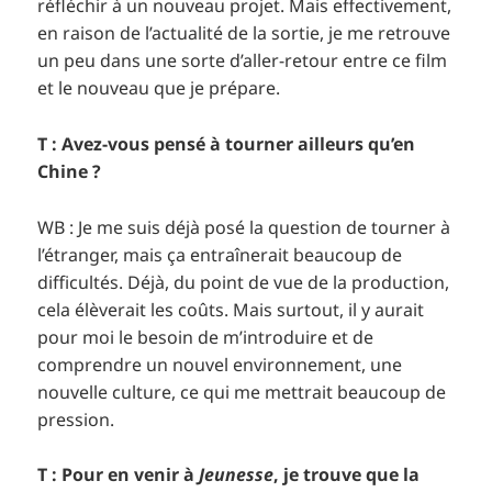
réfléchir à un nouveau projet. Mais effectivement,
en raison de l’actualité de la sortie, je me retrouve
un peu dans une sorte d’aller-retour entre ce film
et le nouveau que je prépare.
T : Avez-vous pensé à tourner ailleurs qu’en
Chine ?
WB : Je me suis déjà posé la question de tourner à
l’étranger, mais ça entraînerait beaucoup de
difficultés. Déjà, du point de vue de la production,
cela élèverait les coûts. Mais surtout, il y aurait
pour moi le besoin de m’introduire et de
comprendre un nouvel environnement, une
nouvelle culture, ce qui me mettrait beaucoup de
pression.
T : Pour en venir à
Jeunesse
, je trouve que la