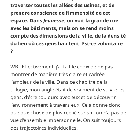
traverser toutes les allées des usines, et de
prendre conscience de l’immensité de cet
espace. Dans
Jeunesse
, on voit la grande rue
avec les bâtiments, mais on se rend moins
compte des dimensions de la ville, de la densité
du lieu où ces gens habitent. Est-ce volontaire
?
WB : Effectivement, j’ai fait le choix de ne pas
montrer de manière très claire et cadrée
l’ampleur de la ville. Dans ce chapitre de la
trilogie, mon angle était de vraiment de suivre les
gens, d’être toujours avec eux et de découvrir
l’environnement à travers eux. Cela donne donc
quelque chose de plus replié sur soi, on n’a pas de
vue d’ensemble impersonnelle. On suit toujours
des trajectoires individuelles.