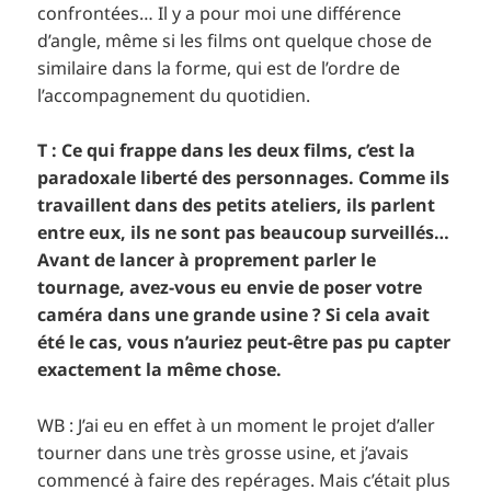
confrontées… Il y a pour moi une différence
d’angle, même si les films ont quelque chose de
similaire dans la forme, qui est de l’ordre de
l’accompagnement du quotidien.
T : Ce qui frappe dans les deux films, c’est la
paradoxale liberté des personnages. Comme ils
travaillent dans des petits ateliers, ils parlent
entre eux, ils ne sont pas beaucoup surveillés…
Avant de lancer à proprement parler le
tournage, avez-vous eu envie de poser votre
caméra dans une grande usine ? Si cela avait
été le cas, vous n’auriez peut-être pas pu capter
exactement la même chose.
WB : J’ai eu en effet à un moment le projet d’aller
tourner dans une très grosse usine, et j’avais
commencé à faire des repérages. Mais c’était plus