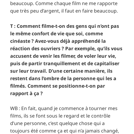
beaucoup. Comme chaque film ne me rapporte
que très peu d’argent, il faut en faire beaucoup.
T : Comment filme-t-on des gens qui n’ont pas
le même confort de vie que soi, comme
cinéaste ? Avez-vous déjà appréhendé la
réaction des ouvriers ? Par exemple, qu’ils vous
accusent de venir les filmer, de voler leur vie,
puis de partir tranquillement et de capitaliser
sur leur travail. D’une certaine manière, ils
restent dans l’ombre de la personne qui les a
filmés. Comment se positionne-t-on par
rapport à ça ?
WB : En fait, quand je commence à tourner mes
films, ils se font sous le regard et le contrôle
d’une personne, c’est quelque chose qui a
toujours été comme ça et qui n’a jamais changé,