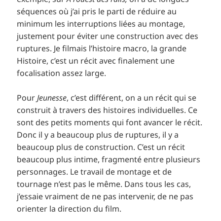
séquences où j’ai pris le parti de réduire au
minimum les interruptions liées au montage,
justement pour éviter une construction avec des
ruptures. Je filmais l’histoire macro, la grande
Histoire, c’est un récit avec finalement une
focalisation assez large.
Pour
Jeunesse
, c’est différent, on a un récit qui se
construit à travers des histoires individuelles. Ce
sont des petits moments qui font avancer le récit.
Donc il y a beaucoup plus de ruptures, il y a
beaucoup plus de construction. C’est un récit
beaucoup plus intime, fragmenté entre plusieurs
personnages. Le travail de montage et de
tournage n’est pas le même. Dans tous les cas,
j’essaie vraiment de ne pas intervenir, de ne pas
orienter la direction du film.