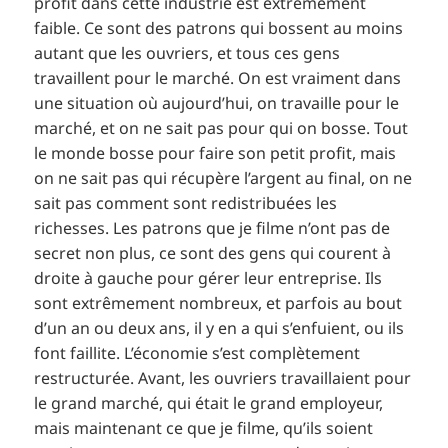
profit dans cette industrie est extrêmement
faible. Ce sont des patrons qui bossent au moins
autant que les ouvriers, et tous ces gens
travaillent pour le marché. On est vraiment dans
une situation où aujourd’hui, on travaille pour le
marché, et on ne sait pas pour qui on bosse. Tout
le monde bosse pour faire son petit profit, mais
on ne sait pas qui récupère l’argent au final, on ne
sait pas comment sont redistribuées les
richesses. Les patrons que je filme n’ont pas de
secret non plus, ce sont des gens qui courent à
droite à gauche pour gérer leur entreprise. Ils
sont extrêmement nombreux, et parfois au bout
d’un an ou deux ans, il y en a qui s’enfuient, ou ils
font faillite. L’économie s’est complètement
restructurée. Avant, les ouvriers travaillaient pour
le grand marché, qui était le grand employeur,
mais maintenant ce que je filme, qu’ils soient