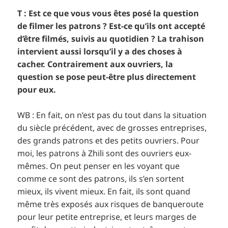
T : Est ce que vous vous êtes posé la question
de filmer les patrons ? Est-ce qu’ils ont accepté
d’être filmés, suivis au quotidien ? La trahison
intervient aussi lorsqu’il y a des choses à
cacher. Contrairement aux ouvriers, la
question se pose peut-être plus directement
pour eux.
WB : En fait, on n’est pas du tout dans la situation
du siècle précédent, avec de grosses entreprises,
des grands patrons et des petits ouvriers. Pour
moi, les patrons à Zhili sont des ouvriers eux-
mêmes. On peut penser en les voyant que
comme ce sont des patrons, ils s’en sortent
mieux, ils vivent mieux. En fait, ils sont quand
même très exposés aux risques de banqueroute
pour leur petite entreprise, et leurs marges de