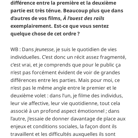
différence entre la première et la deuxième
partie est très ténue. Beaucoup plus que dans
d’autres de vos films,
À l’ouest des rails
exemplairement. Est-ce que vous sentez
quelque chose de cet ordre ?
WB : Dans
Jeunesse
, je suis le quotidien de vies
individuelles. C’est donc un récit assez fragmenté,
c’est vrai, et je comprends que pour le public ça
n’est pas forcément évident de voir de grandes
différences entre les parties. Mais pour moi, ce
n’est pas le même angle entre le premier et le
deuxième volet : dans l’un, je filme des individus,
leur vie affective, leur vie quotidienne, tout cela
associé à un profond aspect émotionnel ; dans
l’autre, j’essaie de donner davantage de place aux
enjeux et conditions sociales, la façon dont ils
travaillent et les difficultés auxquelles ils sont