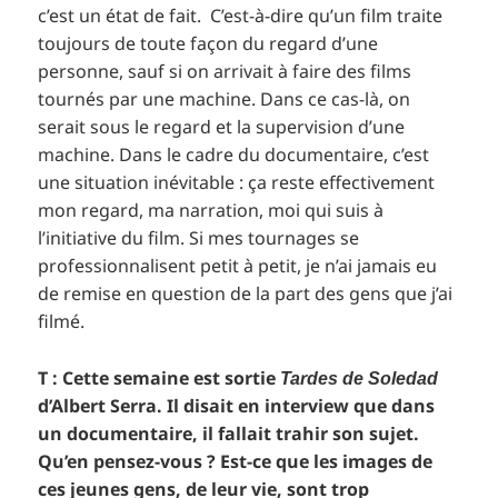
c’est un état de fait. C’est-à-dire qu’un film traite
toujours de toute façon du regard d’une
personne, sauf si on arrivait à faire des films
tournés par une machine. Dans ce cas-là, on
serait sous le regard et la supervision d’une
machine. Dans le cadre du documentaire, c’est
une situation inévitable : ça reste effectivement
mon regard, ma narration, moi qui suis à
l’initiative du film. Si mes tournages se
professionnalisent petit à petit, je n’ai jamais eu
de remise en question de la part des gens que j’ai
filmé.
T : Cette semaine est sortie
Tardes de Soledad
d’Albert Serra. Il disait en interview que dans
un documentaire, il fallait trahir son sujet.
Qu’en pensez-vous ? Est-ce que les images de
ces jeunes gens, de leur vie, sont trop