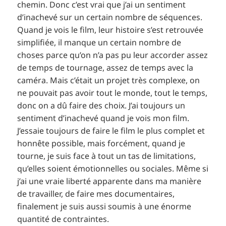
chemin. Donc c’est vrai que j’ai un sentiment
d’inachevé sur un certain nombre de séquences.
Quand je vois le film, leur histoire s’est retrouvée
simplifiée, il manque un certain nombre de
choses parce qu’on n’a pas pu leur accorder assez
de temps de tournage, assez de temps avec la
caméra. Mais c’était un projet très complexe, on
ne pouvait pas avoir tout le monde, tout le temps,
donc on a dû faire des choix. J’ai toujours un
sentiment d’inachevé quand je vois mon film.
J’essaie toujours de faire le film le plus complet et
honnête possible, mais forcément, quand je
tourne, je suis face à tout un tas de limitations,
qu’elles soient émotionnelles ou sociales. Même si
j’ai une vraie liberté apparente dans ma manière
de travailler, de faire mes documentaires,
finalement je suis aussi soumis à une énorme
quantité de contraintes.