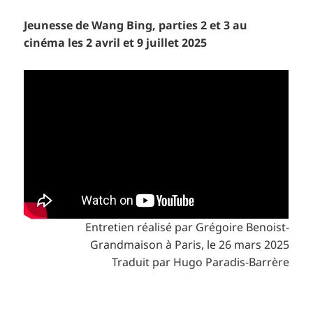
Jeunesse de Wang Bing, parties 2 et 3 au
cinéma les 2 avril et 9 juillet 2025
Entretien réalisé par Grégoire Benoist-
Grandmaison à Paris, le 26 mars 2025
Traduit par Hugo Paradis-Barrère