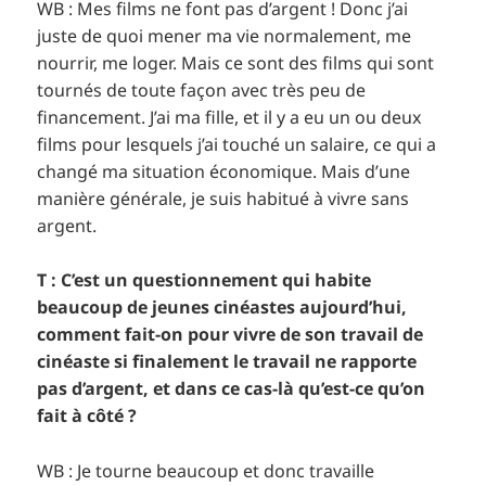
WB : Mes films ne font pas d’argent ! Donc j’ai
juste de quoi mener ma vie normalement, me
nourrir, me loger. Mais ce sont des films qui sont
tournés de toute façon avec très peu de
financement. J’ai ma fille, et il y a eu un ou deux
films pour lesquels j’ai touché un salaire, ce qui a
changé ma situation économique. Mais d’une
manière générale, je suis habitué à vivre sans
argent.
T : C’est un questionnement qui habite
beaucoup de jeunes cinéastes aujourd’hui,
comment fait-on pour vivre de son travail de
cinéaste si finalement le travail ne rapporte
pas d’argent, et dans ce cas-là qu’est-ce qu’on
fait à côté ?
WB : Je tourne beaucoup et donc travaille