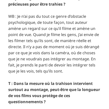
précieuses pour être trahies ?
WB : Je n’ai pas du tout ce genre d’obstacle
psychologique, de toute façon, tout auteur
amène un regard sur ce qu’il filme et amène un
point de vue. Quand je filme les gens, j’ai envie de
les filmer tels qu’ils sont, de manière réelle et
directe. Il n’y a pas de moment où je suis dérangé
par ce que je vois dans la caméra, où de choses
que je ne voudrais pas intégrer au montage. En
fait, je prends le parti de devoir les intégrer tels
que je les vois, tels qu’ils sont.
T : Dans la mesure où la trahison intervient
surtout au montage, peut-être que la longueur
de vos films vous protège de ces
questionnements ?