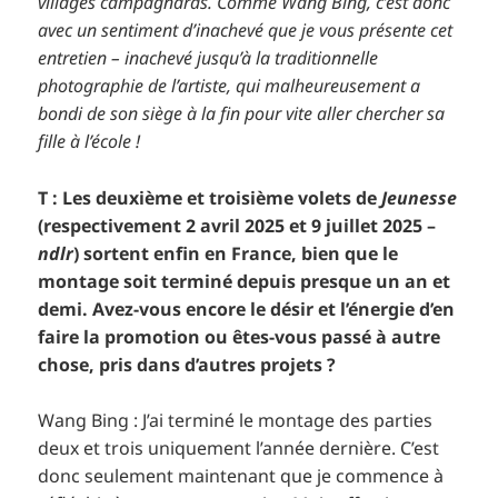
villages campagnards. Comme Wang Bing, c’est donc
avec un sentiment d’inachevé que je vous présente cet
entretien – inachevé jusqu’à la traditionnelle
photographie de l’artiste, qui malheureusement a
bondi de son siège à la fin pour vite aller chercher sa
fille à l’école !
T : Les deuxième et troisième volets de
Jeunesse
(respectivement 2 avril 2025 et 9 juillet 2025 –
ndlr
) sortent
enfin en France, bien que le
montage soit terminé depuis presque un an et
demi. Avez-vous encore le désir et l’énergie d’en
faire la promotion ou êtes-vous passé à autre
chose, pris dans d’autres projets ?
Wang Bing : J’ai terminé le montage des parties
deux et trois uniquement l’année dernière. C’est
donc seulement maintenant que je commence à