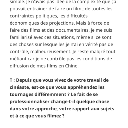
simple. Je n’avais pas idée de la complexité que ça
pouvait entraîner de faire un film ; de toutes les
contraintes politiques, les difficultés
économiques des projections. Mais à force de
faire des films et des documentaires, je me suis
familiarisé avec ces situations, même si ce sont
des choses sur lesquelles je n’ai en vérité pas de
contrôle, malheureusement. Je reste malgré tout
méfiant car je ne contrôle pas les conditions de
diffusion de mes films en Chine.
T : Depuis que vous vivez de votre travail de
cinéaste, est-ce que vous appréhendez les
tournages différemment ? Le fait de se
professionnaliser change-t-il quelque chose
dans votre approche, votre rapport aux sujets
et à ce que vous filmez ?