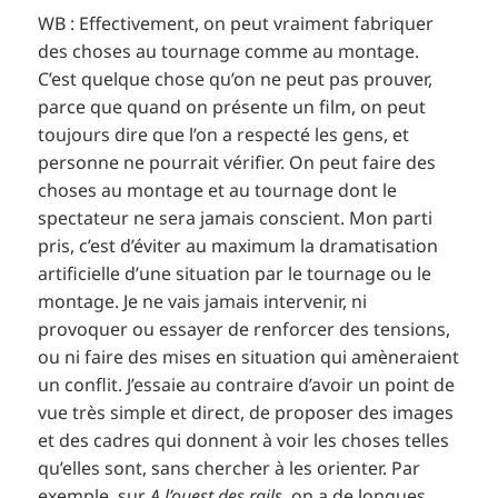
WB : Effectivement, on peut vraiment fabriquer
des choses au tournage comme au montage.
C’est quelque chose qu’on ne peut pas prouver,
parce que quand on présente un film, on peut
toujours dire que l’on a respecté les gens, et
personne ne pourrait vérifier. On peut faire des
choses au montage et au tournage dont le
spectateur ne sera jamais conscient. Mon parti
pris, c’est d’éviter au maximum la dramatisation
artificielle d’une situation par le tournage ou le
montage. Je ne vais jamais intervenir, ni
provoquer ou essayer de renforcer des tensions,
ou ni faire des mises en situation qui amèneraient
un conflit. J’essaie au contraire d’avoir un point de
vue très simple et direct, de proposer des images
et des cadres qui donnent à voir les choses telles
qu’elles sont, sans chercher à les orienter. Par
exemple, sur
A l’ouest des rails,
on a de longues