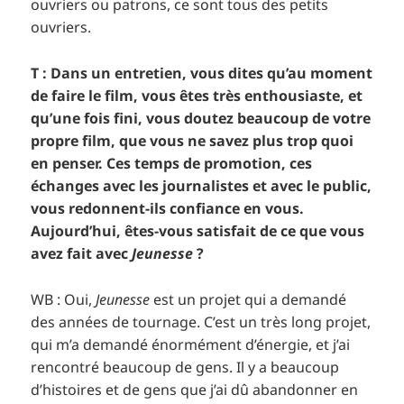
ouvriers ou patrons, ce sont tous des petits
ouvriers.
T : Dans un entretien, vous dites qu’au moment
de faire le film, vous êtes très enthousiaste, et
qu’une fois fini, vous doutez beaucoup de votre
propre film, que vous ne savez plus trop quoi
en penser. Ces temps de promotion, ces
échanges avec les journalistes et avec le public,
vous redonnent-ils confiance en vous.
Aujourd’hui, êtes-vous satisfait de ce que vous
avez fait avec
Jeunesse
?
WB : Oui,
Jeunesse
est un projet qui a demandé
des années de tournage. C’est un très long projet,
qui m’a demandé énormément d’énergie, et j’ai
rencontré beaucoup de gens. Il y a beaucoup
d’histoires et de gens que j’ai dû abandonner en