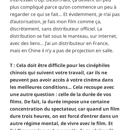
plus compliqué parce qu’on commence un peu à
regarder ce qui se fait… Et évidemment, je n’ai pas
d’autorisation, je fais mon film comme ça,
discrètement, sans distributeur officiel. La
distribution se fait sous le manteau, sur internet,
avec des liens… J’ai un distributeur en France,
mais en Chine il n’y a pas de projection en salle.
T : Cela doit être difficile pour les cinéphiles
chinois qui suivent votre travail, car ils ne
peuvent pas avoir accès à votre cinéma dans
les meilleures conditions… Cela recoupe avec
une autre question : celle de la durée de vos
films. De fait, la durée impose une certaine
concentration du spectateur, car quand un film
dure trois heures, on est forcé d’entrer dans un
autre régime mental, de vivre
avec
le film. Et