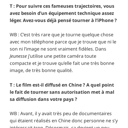
T : Pour suivre ces fameuses trajectoires, vous
avez besoin d’un équipement technique assez
léger. Avez-vous déjà pensé tourner à l’iPhone ?
WB : C’est très rare que je tourne quelque chose
avec mon téléphone parce que je trouve que ni le
son ni l’image ne sont vraiment fidèles. Dans
Jeunesse
j’utilise une petite caméra toute
compacte et je trouve qu’elle fait une très bonne
image, de très bonne qualité.
T : Le film est-il diffusé en Chine ? A quel point
le fait de tourner sans autorisation met à mal
sa diffusion dans votre pays ?
WB : Avant, il y avait très peu de documentaires
qui étaient réalisés en Chine donc personne ne s’y
intéressait trop. Désormais, ça devient un peu