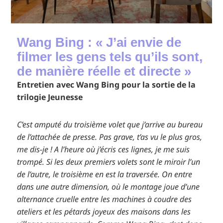
Wang Bing : « J’ai envie de
filmer les gens tels qu’ils sont,
de manière réelle et directe »
Entretien avec Wang Bing pour la sortie de la
trilogie Jeunesse
C’est amputé du troisième volet que j’arrive au bureau
de l’attachée de presse. Pas grave, t’as vu le plus gros,
me dis-je ! A l’heure où j’écris ces lignes, je me suis
trompé. Si les deux premiers volets sont le miroir l’un
de l’autre, le troisième en est la traversée. On entre
dans une autre dimension, où le montage joue d’une
alternance cruelle entre les machines à coudre des
ateliers et les pétards joyeux des maisons dans les