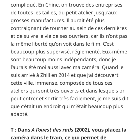
compliqué. En Chine, on trouve des entreprises
de toutes les tailles, du petit atelier jusqu’aux
grosses manufactures. Il aurait été plus
contraignant de tourner au sein de ces dernières
et de suivre la vie de ses ouvriers, car ils n’ont pas
la même liberté qu’on voit dans le film. C’est
beaucoup plus supervisé, réglementé. Eux-même
sont beaucoup moins indépendants, donc je
l’aurais été moi aussi avec ma caméra. Quand je
suis arrivé à Zhili en 2014 et que j’ai découvert
cette ville, immense, composée de tous ces
ateliers qui sont très ouverts et dans lesquels on
peut entrer et sortir très facilement, je me suis dit
que c’était un endroit qui m’était beaucoup plus
adapté.
T : Dans
A l’ouest des rails
(2002)
,
vous placez la
caméra dans le train, ce qui permet de