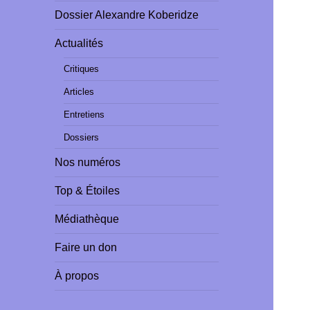
Dossier Alexandre Koberidze
Actualités
Critiques
Articles
Entretiens
Dossiers
Nos numéros
Top & Étoiles
Médiathèque
Faire un don
À propos