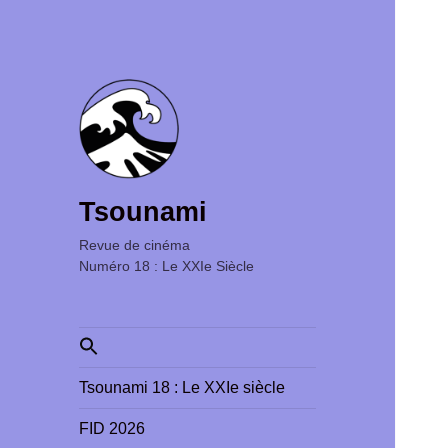
Tsounami
Revue de cinéma ‎ ‎ ‎ ‎ ‎ ‎ ‎ ‎ ‎ ‎ ‎ ‎ ‎ ‎ ‎ ‎ ‎ ‎ ‎ ‎ ‎ ‎ ‎ ‎ ‎ ‎
Numéro 18 : Le XXIe Siècle
Search
for:
Tsounami 18 : Le XXIe siècle
FID 2026