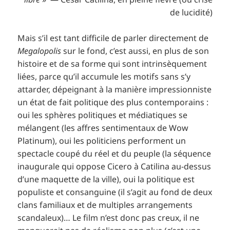
de lucidité)
Mais s’il est tant difficile de parler directement de
Megalopolis
sur le fond, c’est aussi, en plus de son
histoire et de sa forme qui sont intrinsèquement
liées, parce qu’il accumule les motifs sans s’y
attarder, dépeignant à la manière impressionniste
un état de fait politique des plus contemporains :
oui les sphères politiques et médiatiques se
mélangent (les affres sentimentaux de Wow
Platinum), oui les politiciens performent un
spectacle coupé du réel et du peuple (la séquence
inaugurale qui oppose Cicero à Catilina au-dessus
d’une maquette de la ville), oui la politique est
populiste et consanguine (il s’agit au fond de deux
clans familiaux et de multiples arrangements
scandaleux)… Le film n’est donc pas creux, il ne