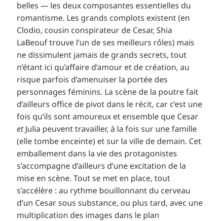
belles — les deux composantes essentielles du
romantisme. Les grands complots existent (en
Clodio, cousin conspirateur de Cesar, Shia
LaBeouf trouve l’un de ses meilleurs rôles) mais
ne dissimulent jamais de grands secrets, tout
n’étant ici qu’affaire d’amour et de création, au
risque parfois d’amenuiser la portée des
personnages féminins. La scène de la poutre fait
d’ailleurs office de pivot dans le récit, car c’est une
fois qu’ils sont amoureux et ensemble que Cesar
et
Julia peuvent travailler, à la fois sur une famille
(elle tombe enceinte) et sur la ville de demain. Cet
emballement dans la vie des protagonistes
s’accompagne d’ailleurs d’une excitation de la
mise en scène. Tout se met en place, tout
s’accélère : au rythme bouillonnant du cerveau
d’un Cesar sous substance, ou plus tard, avec une
multiplication des images dans le plan