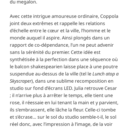
du megalon.
Avec cette intrigue amoureuse ordinaire, Coppola
joint deux extrêmes et rappelle les relations
d’échelle entre le cœur et la ville, l’homme et le
monde auquel il aspire. Ainsi plongés dans un
rapport de co-dépendance, l’un ne peut advenir
sans la sérénité du premier. Cette idée est
synthétisée à la perfection dans une séquence où
le balcon shakespearien laisse place à une poutre
suspendue au-dessus de la ville (tel le
Lunch atop a
Skyscraper
), dans une sublime recomposition en
studio sur fond d’écrans LED. Julia retrouve Cesar
; il n’arrive plus à arrêter le temps, elle tient une
rose, il réessaie en lui tenant la main et y parvient,
ils s’embrassent, elle lâche la fleur. Celle-ci tombe
et s’écrase… sur le sol du studio semble-t-il, le sol
réel donc, avec l’impression à l’image, de la voir