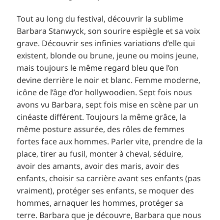
Tout au long du festival, découvrir la sublime
Barbara Stanwyck, son sourire espiègle et sa voix
grave. Découvrir ses infinies variations d’elle qui
existent, blonde ou brune, jeune ou moins jeune,
mais toujours le même regard bleu que l’on
devine derrière le noir et blanc. Femme moderne,
icône de l’âge d’or hollywoodien. Sept fois nous
avons vu Barbara, sept fois mise en scène par un
cinéaste différent. Toujours la même grâce, la
même posture assurée, des rôles de femmes
fortes face aux hommes. Parler vite, prendre de la
place, tirer au fusil, monter à cheval, séduire,
avoir des amants, avoir des maris, avoir des
enfants, choisir sa carrière avant ses enfants (pas
vraiment), protéger ses enfants, se moquer des
hommes, arnaquer les hommes, protéger sa
terre. Barbara que je découvre, Barbara que nous