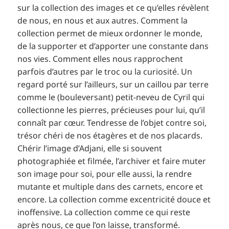
sur la collection des images et ce qu’elles révèlent
de nous, en nous et aux autres. Comment la
collection permet de mieux ordonner le monde,
de la supporter et d’apporter une constante dans
nos vies. Comment elles nous rapprochent
parfois d’autres par le troc ou la curiosité. Un
regard porté sur l’ailleurs, sur un caillou par terre
comme le (bouleversant) petit-neveu de Cyril qui
collectionne les pierres, précieuses pour lui, qu’il
connaît par cœur. Tendresse de l’objet contre soi,
trésor chéri de nos étagères et de nos placards.
Chérir l’image d’Adjani, elle si souvent
photographiée et filmée, l’archiver et faire muter
son image pour soi, pour elle aussi, la rendre
mutante et multiple dans des carnets, encore et
encore. La collection comme excentricité douce et
inoffensive. La collection comme ce qui reste
après nous, ce que l’on laisse, transformé.