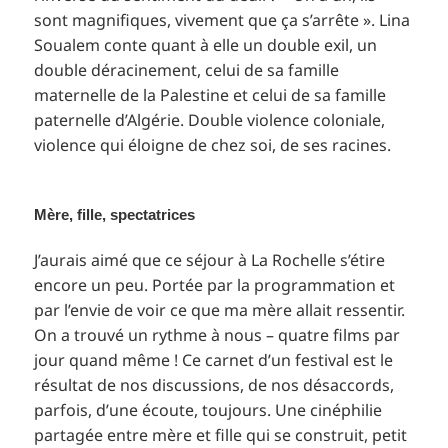
sont magnifiques, vivement que ça s’arrête ». Lina
Soualem conte quant à elle un double exil, un
double déracinement, celui de sa famille
maternelle de la Palestine et celui de sa famille
paternelle d’Algérie. Double violence coloniale,
violence qui éloigne de chez soi, de ses racines.
Mère, fille, spectatrices
J’aurais aimé que ce séjour à La Rochelle s’étire
encore un peu. Portée par la programmation et
par l’envie de voir ce que ma mère allait ressentir.
On a trouvé un rythme à nous – quatre films par
jour quand même ! Ce carnet d’un festival est le
résultat de nos discussions, de nos désaccords,
parfois, d’une écoute, toujours. Une cinéphilie
partagée entre mère et fille qui se construit, petit