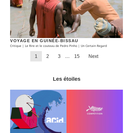
VOYAGE EN GUINÉE-BISSAU
Critique | Le Rire et le couteau de Pedro Pinho | Un Certain Regard
1
2
3
…
15
Next
Les étoiles