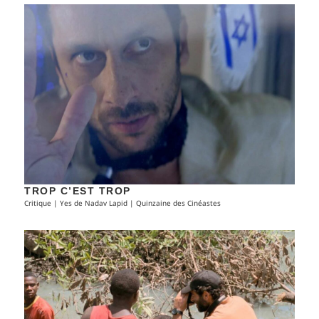
TROP C’EST TROP
Critique | Yes de Nadav Lapid | Quinzaine des Cinéastes