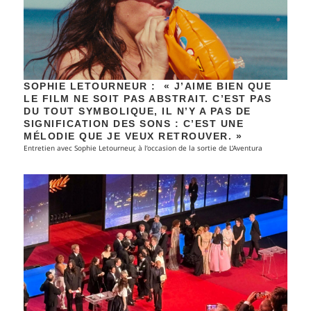
SOPHIE LETOURNEUR : « J’AIME BIEN QUE
LE FILM NE SOIT PAS ABSTRAIT. C’EST PAS
DU TOUT SYMBOLIQUE, IL N’Y A PAS DE
SIGNIFICATION DES SONS : C’EST UNE
MÉLODIE QUE JE VEUX RETROUVER. »
Entretien avec Sophie Letourneur, à l’occasion de la sortie de L’Aventura