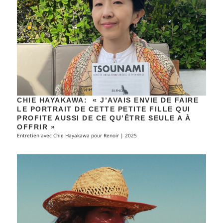
CHIE HAYAKAWA: « J’AVAIS ENVIE DE FAIRE
LE PORTRAIT DE CETTE PETITE FILLE QUI
PROFITE AUSSI DE CE QU’ÊTRE SEULE A À
OFFRIR »
Entretien avec Chie Hayakawa pour Renoir | 2025