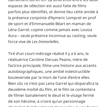
espaces de sélection est aussi faite de films
parfois plus identifiés, et donne lieu cette année à
la présence conjointe d’Aymeric Lompret en prof
de sport et d’Emmanuelle Béart en maman de
Léna Garrel, copine comme jamais avec Louiza
Aura – seule présence inconnue au casting, seule
force vive de
Les Immortelles
.
Tiré d’un court-métrage réalisé il y a 6 ans, la
réalisatrice Caroline Deruas Peano, mère de
l’actrice principale, filme une histoire aux accents
autobiographiques, une amitié indestructible
bouleversée par la mort de l’une d’entre elles.
Bien sûr, ce n’est pas Lena Garrel qui disparaîtra la
deuxième moitié du film, et le film se contentera
de filmer banalement le deuil et le visage fermé
de son héroïne, à croire qu’un personnage