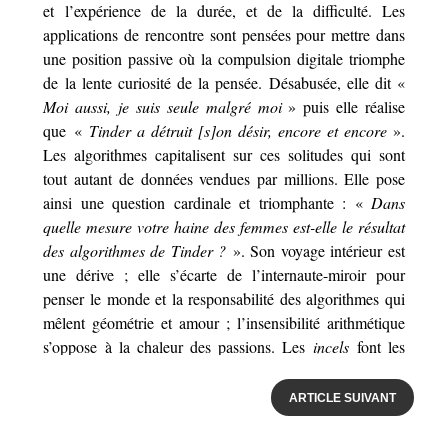
ARTICLE SUIVANT