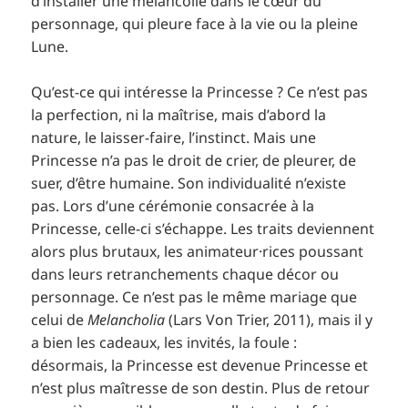
d’installer une mélancolie dans le cœur du
personnage, qui pleure face à la vie ou la pleine
Lune.
Qu’est-ce qui intéresse la Princesse ? Ce n’est pas
la perfection, ni la maîtrise, mais d’abord la
nature, le laisser-faire, l’instinct. Mais une
Princesse n’a pas le droit de crier, de pleurer, de
suer, d’être humaine. Son individualité n’existe
pas. Lors d’une cérémonie consacrée à la
Princesse, celle-ci s’échappe. Les traits deviennent
alors plus brutaux, les animateur·rices poussant
dans leurs retranchements chaque décor ou
personnage. Ce n’est pas le même mariage que
celui de
Melancholia
(Lars Von Trier, 2011), mais il y
a bien les cadeaux, les invités, la foule :
désormais, la Princesse est devenue Princesse et
n’est plus maîtresse de son destin. Plus de retour