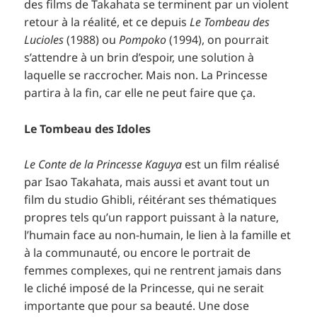
des films de Takahata se terminent par un violent
retour à la réalité, et ce depuis
Le Tombeau des
Lucioles
(1988) ou
Pompoko
(1994), on pourrait
s’attendre à un brin d’espoir, une solution à
laquelle se raccrocher. Mais non. La Princesse
partira à la fin, car elle ne peut faire que ça.
Le Tombeau des Idoles
Le Conte de la Princesse Kaguya
est un film réalisé
par Isao Takahata, mais aussi et avant tout un
film du studio Ghibli, réitérant ses thématiques
propres tels qu’un rapport puissant à la nature,
l’humain face au non-humain, le lien à la famille et
à la communauté, ou encore le portrait de
femmes complexes, qui ne rentrent jamais dans
le cliché imposé de la Princesse, qui ne serait
importante que pour sa beauté. Une dose