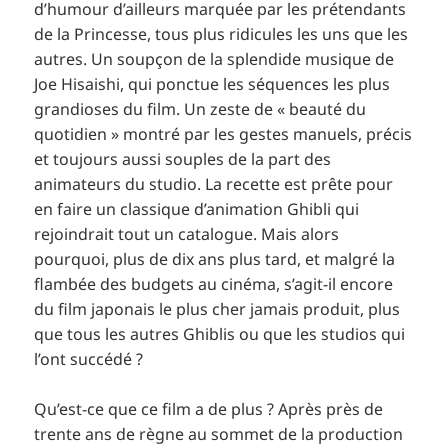
d’humour d’ailleurs marquée par les prétendants
de la Princesse, tous plus ridicules les uns que les
autres. Un soupçon de la splendide musique de
Joe Hisaishi, qui ponctue les séquences les plus
grandioses du film. Un zeste de « beauté du
quotidien » montré par les gestes manuels, précis
et toujours aussi souples de la part des
animateurs du studio. La recette est prête pour
en faire un classique d’animation Ghibli qui
rejoindrait tout un catalogue. Mais alors
pourquoi, plus de dix ans plus tard, et malgré la
flambée des budgets au cinéma, s’agit-il encore
du film japonais le plus cher jamais produit, plus
que tous les autres Ghiblis ou que les studios qui
l’ont succédé ?
Qu’est-ce que ce film a de plus ? Après près de
trente ans de règne au sommet de la production