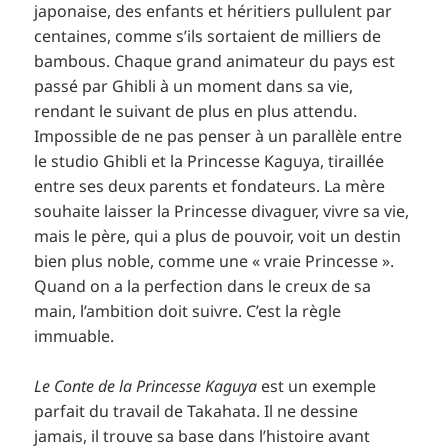
japonaise, des enfants et héritiers pullulent par
centaines, comme s’ils sortaient de milliers de
bambous. Chaque grand animateur du pays est
passé par Ghibli à un moment dans sa vie,
rendant le suivant de plus en plus attendu.
Impossible de ne pas penser à un parallèle entre
le studio Ghibli et la Princesse Kaguya, tiraillée
entre ses deux parents et fondateurs. La mère
souhaite laisser la Princesse divaguer, vivre sa vie,
mais le père, qui a plus de pouvoir, voit un destin
bien plus noble, comme une « vraie Princesse ».
Quand on a la perfection dans le creux de sa
main, l’ambition doit suivre. C’est la règle
immuable.
Le Conte de la Princesse Kaguya
est un exemple
parfait du travail de Takahata. Il ne dessine
jamais, il trouve sa base dans l’histoire avant