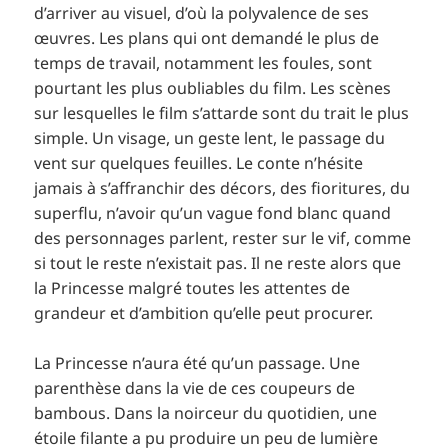
d’arriver au visuel, d’où la polyvalence de ses
œuvres. Les plans qui ont demandé le plus de
temps de travail, notamment les foules, sont
pourtant les plus oubliables du film. Les scènes
sur lesquelles le film s’attarde sont du trait le plus
simple. Un visage, un geste lent, le passage du
vent sur quelques feuilles. Le conte n’hésite
jamais à s’affranchir des décors, des fioritures, du
superflu, n’avoir qu’un vague fond blanc quand
des personnages parlent, rester sur le vif, comme
si tout le reste n’existait pas. Il ne reste alors que
la Princesse malgré toutes les attentes de
grandeur et d’ambition qu’elle peut procurer.
La Princesse n’aura été qu’un passage. Une
parenthèse dans la vie de ces coupeurs de
bambous. Dans la noirceur du quotidien, une
étoile filante a pu produire un peu de lumière