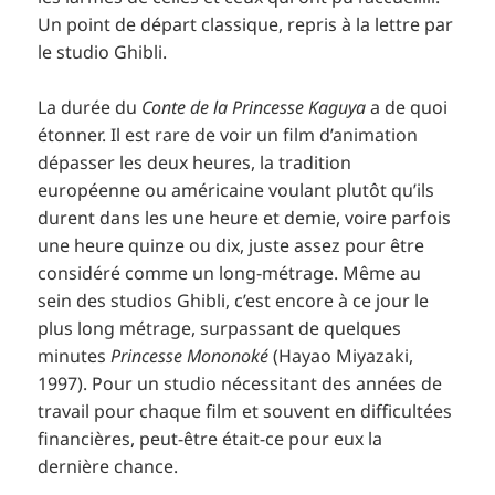
Un point de départ classique, repris à la lettre par
le studio Ghibli.
La durée du
Conte de la Princesse Kaguya
a de quoi
étonner. Il est rare de voir un film d’animation
dépasser les deux heures, la tradition
européenne ou américaine voulant plutôt qu’ils
durent dans les une heure et demie, voire parfois
une heure quinze ou dix, juste assez pour être
considéré comme un long-métrage. Même au
sein des studios Ghibli, c’est encore à ce jour le
plus long métrage, surpassant de quelques
minutes
Princesse Mononoké
(Hayao Miyazaki,
1997). Pour un studio nécessitant des années de
travail pour chaque film et souvent en difficultées
financières, peut-être était-ce pour eux la
dernière chance.