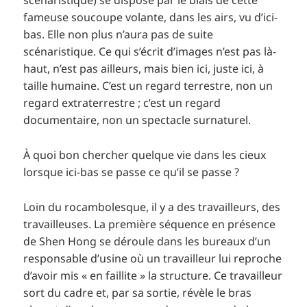
scénaristique) se dispose par le biais de cette
fameuse soucoupe volante, dans les airs, vu d’ici-
bas. Elle non plus n’aura pas de suite
scénaristique. Ce qui s’écrit d’images n’est pas là-
haut, n’est pas ailleurs, mais bien ici, juste ici, à
taille humaine. C’est un regard terrestre, non un
regard extraterrestre ; c’est un regard
documentaire, non un spectacle surnaturel.
À quoi bon chercher quelque vie dans les cieux
lorsque ici-bas se passe ce qu’il se passe ?
Loin du rocambolesque, il y a des travailleurs, des
travailleuses. La première séquence en présence
de Shen Hong se déroule dans les bureaux d’un
responsable d’usine où un travailleur lui reproche
d’avoir mis « en faillite » la structure. Ce travailleur
sort du cadre et, par sa sortie, révèle le bras