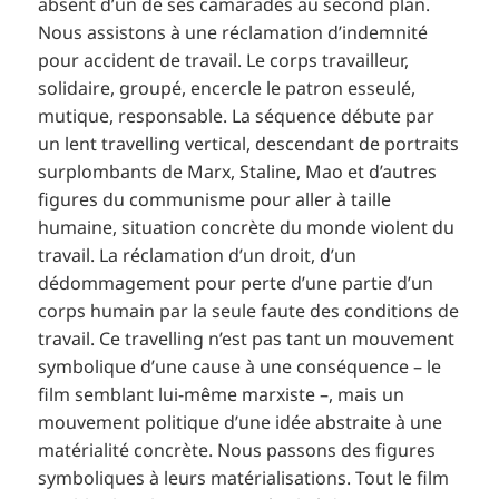
absent d’un de ses camarades au second plan.
Nous assistons à une réclamation d’indemnité
pour accident de travail. Le corps travailleur,
solidaire, groupé, encercle le patron esseulé,
mutique, responsable. La séquence débute par
un lent travelling vertical, descendant de portraits
surplombants de Marx, Staline, Mao et d’autres
figures du communisme pour aller à taille
humaine, situation concrète du monde violent du
travail. La réclamation d’un droit, d’un
dédommagement pour perte d’une partie d’un
corps humain par la seule faute des conditions de
travail. Ce travelling n’est pas tant un mouvement
symbolique d’une cause à une conséquence – le
film semblant lui-même marxiste –, mais un
mouvement politique d’une idée abstraite à une
matérialité concrète. Nous passons des figures
symboliques à leurs matérialisations. Tout le film