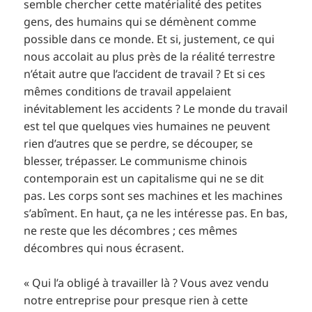
semble chercher cette matérialité des petites
gens, des humains qui se démènent comme
possible dans ce monde. Et si, justement, ce qui
nous accolait au plus près de la réalité terrestre
n’était autre que l’accident de travail ? Et si ces
mêmes conditions de travail appelaient
inévitablement les accidents ? Le monde du travail
est tel que quelques vies humaines ne peuvent
rien d’autres que se perdre, se découper, se
blesser, trépasser. Le communisme chinois
contemporain est un capitalisme qui ne se dit
pas. Les corps sont ses machines et les machines
s’abîment. En haut, ça ne les intéresse pas. En bas,
ne reste que les décombres ; ces mêmes
décombres qui nous écrasent.
« Qui l’a obligé à travailler là ? Vous avez vendu
notre entreprise pour presque rien à cette