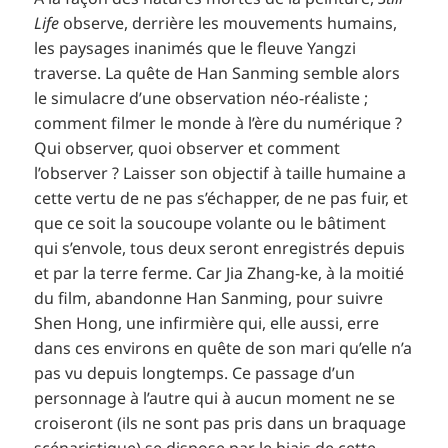
Life
observe, derrière les mouvements humains,
les paysages inanimés que le fleuve Yangzi
traverse. La quête de Han Sanming semble alors
le simulacre d’une observation néo-réaliste ;
comment filmer le monde à l’ère du numérique ?
Qui observer, quoi observer et comment
l’observer ? Laisser son objectif à taille humaine a
cette vertu de ne pas s’échapper, de ne pas fuir, et
que ce soit la soucoupe volante ou le bâtiment
qui s’envole, tous deux seront enregistrés depuis
et par la terre ferme. Car Jia Zhang-ke, à la moitié
du film, abandonne Han Sanming, pour suivre
Shen Hong, une infirmière qui, elle aussi, erre
dans ces environs en quête de son mari qu’elle n’a
pas vu depuis longtemps. Ce passage d’un
personnage à l’autre qui à aucun moment ne se
croiseront (ils ne sont pas pris dans un braquage