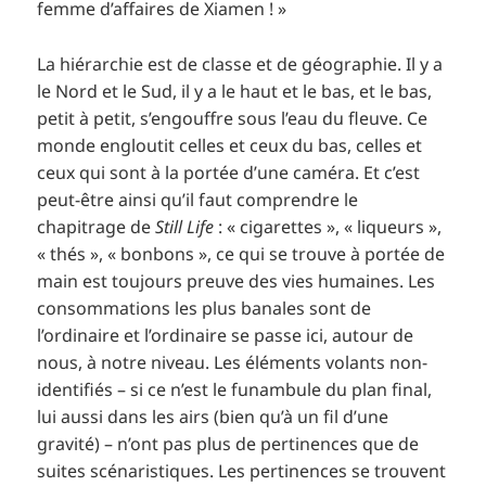
femme d’affaires de Xiamen ! »
La hiérarchie est de classe et de géographie. Il y a
le Nord et le Sud, il y a le haut et le bas, et le bas,
petit à petit, s’engouffre sous l’eau du fleuve. Ce
monde engloutit celles et ceux du bas, celles et
ceux qui sont à la portée d’une caméra. Et c’est
peut-être ainsi qu’il faut comprendre le
chapitrage de
Still Life
: « cigarettes », « liqueurs »,
« thés », « bonbons », ce qui se trouve à portée de
main est toujours preuve des vies humaines. Les
consommations les plus banales sont de
l’ordinaire et l’ordinaire se passe ici, autour de
nous, à notre niveau. Les éléments volants non-
identifiés – si ce n’est le funambule du plan final,
lui aussi dans les airs (bien qu’à un fil d’une
gravité) – n’ont pas plus de pertinences que de
suites scénaristiques. Les pertinences se trouvent