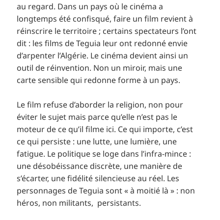
au regard. Dans un pays où le cinéma a
longtemps été confisqué, faire un film revient à
réinscrire le territoire ; certains spectateurs l’ont
dit : les films de Teguia leur ont redonné envie
d’arpenter l’Algérie. Le cinéma devient ainsi un
outil de réinvention. Non un miroir, mais une
carte sensible qui redonne forme à un pays.
Le film refuse d’aborder la religion, non pour
éviter le sujet mais parce qu’elle n’est pas le
moteur de ce qu’il filme ici. Ce qui importe, c’est
ce qui persiste : une lutte, une lumière, une
fatigue. Le politique se loge dans l’infra-mince :
une désobéissance discrète, une manière de
s’écarter, une fidélité silencieuse au réel. Les
personnages de Teguia sont « à moitié là » : non
héros, non militants, persistants.