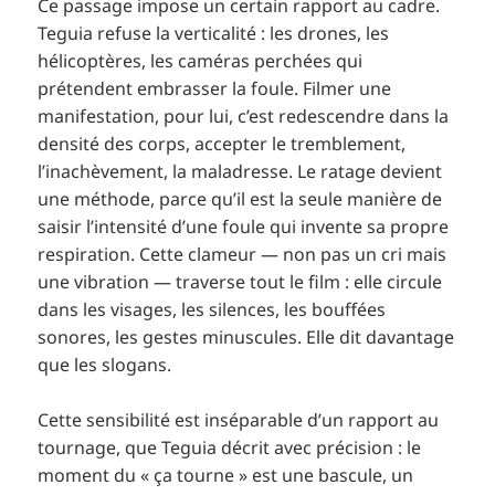
Ce passage impose un certain rapport au cadre.
Teguia refuse la verticalité : les drones, les
hélicoptères, les caméras perchées qui
prétendent embrasser la foule. Filmer une
manifestation, pour lui, c’est redescendre dans la
densité des corps, accepter le tremblement,
l’inachèvement, la maladresse. Le ratage devient
une méthode, parce qu’il est la seule manière de
saisir l’intensité d’une foule qui invente sa propre
respiration. Cette clameur — non pas un cri mais
une vibration — traverse tout le film : elle circule
dans les visages, les silences, les bouffées
sonores, les gestes minuscules. Elle dit davantage
que les slogans.
Cette sensibilité est inséparable d’un rapport au
tournage, que Teguia décrit avec précision : le
moment du « ça tourne » est une bascule, un