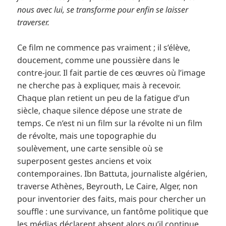
nous avec lui, se transforme pour enfin se laisser
traverser.
Ce film ne commence pas vraiment ; il s’élève,
doucement, comme une poussière dans le
contre-jour. Il fait partie de ces œuvres où l’image
ne cherche pas à expliquer, mais à recevoir.
Chaque plan retient un peu de la fatigue d’un
siècle, chaque silence dépose une strate de
temps. Ce n’est ni un film sur la révolte ni un film
de révolte, mais une topographie du
soulèvement, une carte sensible où se
superposent gestes anciens et voix
contemporaines. Ibn Battuta, journaliste algérien,
traverse Athènes, Beyrouth, Le Caire, Alger, non
pour inventorier des faits, mais pour chercher un
souffle : une survivance, un fantôme politique que
les médias déclarent absent alors qu’il continue