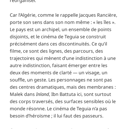
réorganiser.
Car l’Algérie, comme le rappelle Jacques Rancière,
porte son sens dans son nom même : « les îles ».
Le pays est un archipel, un ensemble de points
disjoints, et le cinéma de Teguia se construit
précisément dans ces discontinuités. Ce qu’il
filme, ce sont des lignes, des parcours, des
trajectoires qui mènent d’une indistinction à une
autre indistinction, faisant émerger entre les
deux des moments de clarté — un visage, un
souffle, un geste. Les personnages ne sont pas
des centres dramatiques, mais des membranes :
Malek dans
Inland
, Ibn Battuta ici, sont surtout
des corps traversés, des surfaces sensibles où le
monde résonne. Le cinéma de Teguia n’a pas
besoin d’héroïsme ; il lui faut des passeurs.