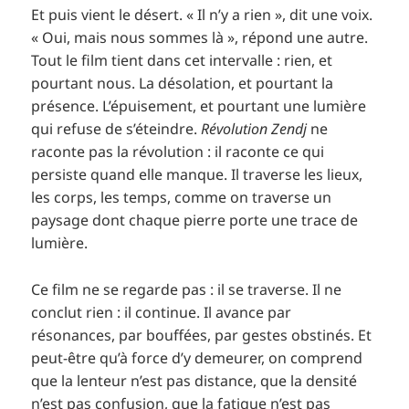
Et puis vient le désert. « Il n’y a rien », dit une voix.
« Oui, mais nous sommes là », répond une autre.
Tout le film tient dans cet intervalle : rien, et
pourtant nous. La désolation, et pourtant la
présence. L’épuisement, et pourtant une lumière
qui refuse de s’éteindre.
Révolution Zendj
ne
raconte pas la révolution : il raconte ce qui
persiste quand elle manque. Il traverse les lieux,
les corps, les temps, comme on traverse un
paysage dont chaque pierre porte une trace de
lumière.
Ce film ne se regarde pas : il se traverse. Il ne
conclut rien : il continue. Il avance par
résonances, par bouffées, par gestes obstinés. Et
peut-être qu’à force d’y demeurer, on comprend
que la lenteur n’est pas distance, que la densité
n’est pas confusion, que la fatigue n’est pas