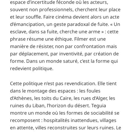
espace d’incertitude féconde où les acteurs,
souvent non professionnels, cherchent leur place
et leur souffle. Faire cinéma devient alors un acte
d’émancipation, un geste paradoxal de fuite. « Un
esclave, dans sa fuite, cherche une arme » : cette
phrase résume une éthique. Filmer est une
manière de résister, non par confrontation mais
par déplacement, par inventivité, par création de
forme. Dans un monde saturé, c’est la forme qui
redevient politique.
Cette politique n’est pas revendication. Elle tient
dans le montage des espaces : les foules
d’Athènes, les toits du Caire, les rues d’Alger, les
ruines du Liban, l’horizon du désert. Teguia
montre un monde où les formes de sociabilité se
recomposent : hospitalités inattendues, villages
en attente, villes reconstruites sur leurs ruines. Le