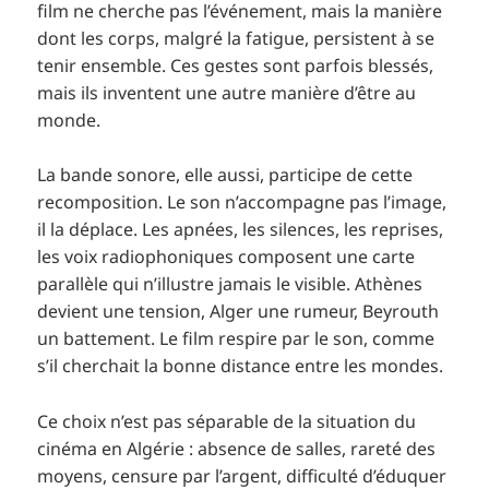
film ne cherche pas l’événement, mais la manière
dont les corps, malgré la fatigue, persistent à se
tenir ensemble. Ces gestes sont parfois blessés,
mais ils inventent une autre manière d’être au
monde.
La bande sonore, elle aussi, participe de cette
recomposition. Le son n’accompagne pas l’image,
il la déplace. Les apnées, les silences, les reprises,
les voix radiophoniques composent une carte
parallèle qui n’illustre jamais le visible. Athènes
devient une tension, Alger une rumeur, Beyrouth
un battement. Le film respire par le son, comme
s’il cherchait la bonne distance entre les mondes.
Ce choix n’est pas séparable de la situation du
cinéma en Algérie : absence de salles, rareté des
moyens, censure par l’argent, difficulté d’éduquer