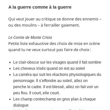
A la guerre comme à la guerre
Qui veut jouer au critique se donne des ennemis –
ou des moulins – à ferrailler gaiement.
Le Comte de Monte Cristo
Petite liste exhaustive des choix de mise en scène
quand tu ne veux surtout pas faire de choix :
Le clair-obscur sur les visages quand il fait sombre
Les cheveux irisés quand on est au soleil
La caméra qui suit les réactions physiologiques du
personnage. Il s’effondre au soleil, allez on
penche le cadre. Il est blessé, allez on fait voir un
peu flou. Il court, elle court.
Les champ contrechamp en gros plan à chaque
dialogue