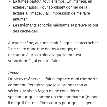
La fumée partout, tout le temps. En intérieur, en
extérieur aussi. Pour soi-disant donner de la
texture à l’image. J’ai l’impression de me faire
enfumer.
Les méchants sont très méchants, la preuve ils ont
des cache-oeil.
Aucune scène, aucune chair à laquelle s’accrocher.
Il ne reste donc que de l’os à ronger, de la
narration à gros traits à laquelle tout est
subordonné. J’ai encore faim.
Daaaali
Dupieux m’énerve, il fait n’importe quoi n’importe
comment. Peut-être que je le prends trop au
sérieux. Mais sa façon de ne considérer le
spectateur que comme un consommateur (quand
il dit qu’il fait des films courts pour que les gens