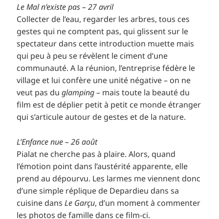
Le Mal n’existe pas – 27 avril
Collecter de l’eau, regarder les arbres, tous ces
gestes qui ne comptent pas, qui glissent sur le
spectateur dans cette introduction muette mais
qui peu à peu se révèlent le ciment d’une
communauté. A la réunion, l’entreprise fédère le
village et lui confère une unité négative – on ne
veut pas du
glamping
– mais toute la beauté du
film est de déplier petit à petit ce monde étranger
qui s’articule autour de gestes et de la nature.
L’Enfance nue – 26 août
Pialat ne cherche pas à plaire. Alors, quand
l’émotion point dans l’austérité apparente, elle
prend au dépourvu. Les larmes me viennent donc
d’une simple réplique de Depardieu dans sa
cuisine dans
Le Garçu
, d’un moment à commenter
les photos de famille dans ce film-ci.