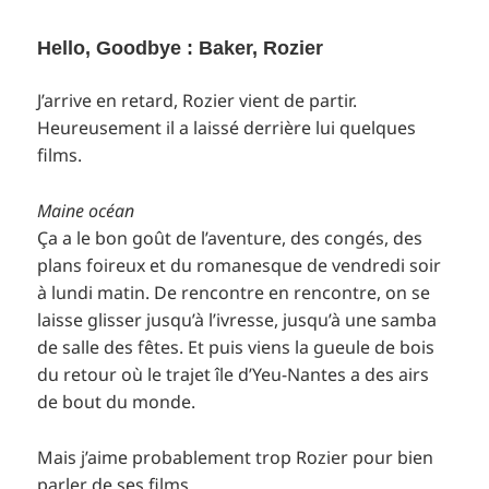
Hello, Goodbye : Baker, Rozier
J’arrive en retard, Rozier vient de partir.
Heureusement il a laissé derrière lui quelques
films.
Maine océan
Ça a le bon goût de l’aventure, des congés, des
plans foireux et du romanesque de vendredi soir
à lundi matin. De rencontre en rencontre, on se
laisse glisser jusqu’à l’ivresse, jusqu’à une samba
de salle des fêtes. Et puis viens la gueule de bois
du retour où le trajet île d’Yeu-Nantes a des airs
de bout du monde.
Mais j’aime probablement trop Rozier pour bien
parler de ses films.