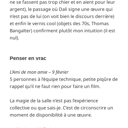
ne se fassent pas trop chier et en aient pour leur
argent), le passage où Dali signe une œuvre qui
n’est pas de lui (on voit bien le discours derrière)
et enfin le vernis cool (objets des 70s, Thomas
Bangalter) confirment plutôt mon intuition (il est
nul).
Penser en vrac
L’Ami de mon amie
– 9 février
5 personnes à l’équipe technique, petite piqûre de
rappel qu’il ne faut rien pour faire un film.
La magie de la salle n’est pas l’expérience
collective ou que sais-je. C’est de circonscrire un
moment de disponibilité à une œuvre.