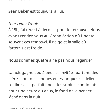
Sean Baker est toujours là, lui.
Four Letter Words
À 15h, j’ai réussi à décoller pour le retrouver. Nous
avons rendez-vous au Grand Action où il passe
souvent ces temps-ci. Il neige et la salle où
j’atterris est froide.
Nous sommes quatre à ne pas nous regarder.
La nuit gagne peu à peu, les invitées partent, des
bières sont descendues et les langues se délient.
Le film saisit parfaitement les subites confidents
pour une heure ou deux, le fond de la pensée
lâché dans la nuit.