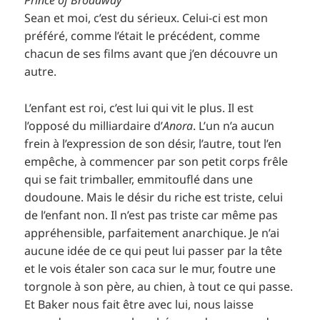
Prince of Broadway
Sean et moi, c’est du sérieux. Celui-ci est mon
préféré, comme l’était le précédent, comme
chacun de ses films avant que j’en découvre un
autre.
L’enfant est roi, c’est lui qui vit le plus. Il est
l’opposé du milliardaire d’
Anora
. L’un n’a aucun
frein à l’expression de son désir, l’autre, tout l’en
empêche, à commencer par son petit corps frêle
qui se fait trimballer, emmitouflé dans une
doudoune. Mais le désir du riche est triste, celui
de l’enfant non. Il n’est pas triste car même pas
appréhensible, parfaitement anarchique. Je n’ai
aucune idée de ce qui peut lui passer par la tête
et le vois étaler son caca sur le mur, foutre une
torgnole à son père, au chien, à tout ce qui passe.
Et Baker nous fait être avec lui, nous laisse