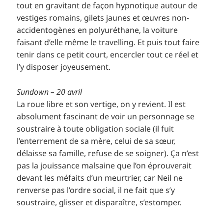
tout en gravitant de façon hypnotique autour de
vestiges romains, gilets jaunes et œuvres non-
accidentogènes en polyuréthane, la voiture
faisant d’elle même le travelling. Et puis tout faire
tenir dans ce petit court, encercler tout ce réel et
l’y disposer joyeusement.
Sundown – 20 avril
La roue libre et son vertige, on y revient. Il est
absolument fascinant de voir un personnage se
soustraire à toute obligation sociale (il fuit
l’enterrement de sa mère, celui de sa sœur,
délaisse sa famille, refuse de se soigner). Ça n’est
pas la jouissance malsaine que l’on éprouverait
devant les méfaits d’un meurtrier, car Neil ne
renverse pas l’ordre social, il ne fait que s’y
soustraire, glisser et disparaître, s’estomper.