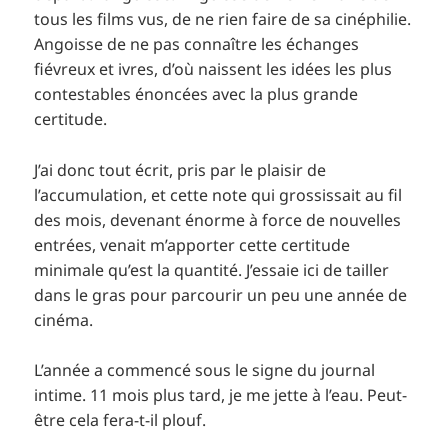
tous les films vus, de ne rien faire de sa cinéphilie.
Angoisse de ne pas connaître les échanges
fiévreux et ivres, d’où naissent les idées les plus
contestables énoncées avec la plus grande
certitude.
J’ai donc tout écrit, pris par le plaisir de
l’accumulation, et cette note qui grossissait au fil
des mois, devenant énorme à force de nouvelles
entrées, venait m’apporter cette certitude
minimale qu’est la quantité. J’essaie ici de tailler
dans le gras pour parcourir un peu une année de
cinéma.
L’année a commencé sous le signe du journal
intime. 11 mois plus tard, je me jette à l’eau. Peut-
être cela fera-t-il plouf.