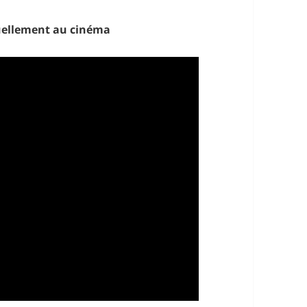
uellement au cinéma