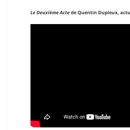
Le Deuxième Acte
de Quentin Dupieux, act