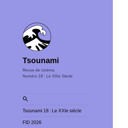
Tsounami
Revue de cinéma ‎ ‎ ‎ ‎ ‎ ‎ ‎ ‎ ‎ ‎ ‎ ‎ ‎ ‎ ‎ ‎ ‎ ‎ ‎ ‎ ‎ ‎ ‎ ‎ ‎ ‎
Numéro 18 : Le XXIe Siècle
Search
for:
Tsounami 18 : Le XXIe siècle
FID 2026