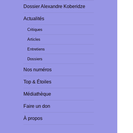
Dossier Alexandre Koberidze
Actualités
Critiques
Articles
Entretiens
Dossiers
Nos numéros
Top & Étoiles
Médiathèque
Faire un don
À propos