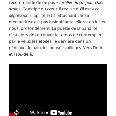
recommandé de ne pas «
tortiller du cul pour chier
droit
». Constipé du cœur, il réalise qu’il est «
en
dépression
». Sprite est si attachant car sa
médiocrité n’est pas insignifiante, elle vit en lui, en
nous, profondément. La poésie de la banalité,
c’est alors de retrouver le temps de contempler
par le velux les étoiles, le derrière dans un
pédiluve de bain, les pensées ailleurs. Vers l’infini
et l’
eau
-delà.