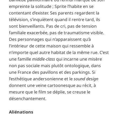
empreinte la solitude ; Sprite l’habite en se
contentant d’exister. Ses parents regardent la
télévision, s’inquiètent quand il rentre tard, ils
sont bienveillants. Pas de cri, pas de tension
familiale exacerbée, pas de traumatisme visible.
Des personnages qui n’apparaissent qu’à
l’intérieur de cette maison qui ressemble à
n’importe quel autre habitat de la même rue. C’est
une famille
middle-class
qui incarne une misère
non pas sociale mais plutôt ontologique, dans
une France des pavillons et des parkings. Si
l’esthétique andersonienne et le
sound design
donnent une veine cartoonesque au récit, à
mesure que le film se déplie, se creuse le
désenchantement.
Aliénations