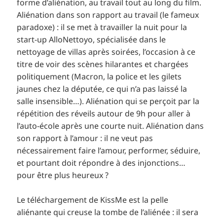
forme d’aliénation, au travail tout au long du film.
Aliénation dans son rapport au travail (le fameux
paradoxe) : il se met à travailler la nuit pour la
start-up AlloNettoyo, spécialisée dans le
nettoyage de villas après soirées, l’occasion à ce
titre de voir des scènes hilarantes et chargées
politiquement (Macron, la police et les gilets
jaunes chez la députée, ce qui n’a pas laissé la
salle insensible…). Aliénation qui se perçoit par la
répétition des réveils autour de 9h pour aller à
l’auto-école après une courte nuit. Aliénation dans
son rapport à l’amour : il ne veut pas
nécessairement faire l’amour, performer, séduire,
et pourtant doit répondre à des injonctions…
pour être plus heureux ?
Le téléchargement de KissMe est la pelle
aliénante qui creuse la tombe de l’aliénée : il sera